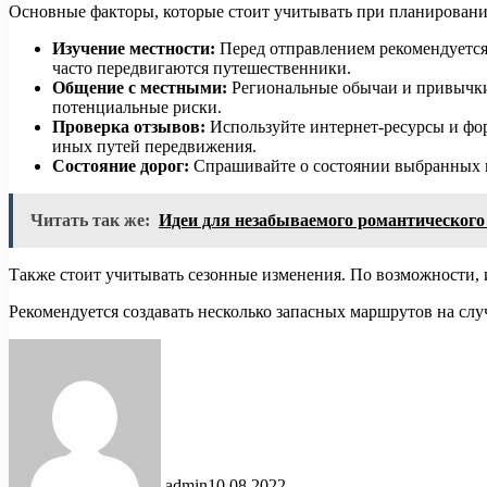
Основные факторы, которые стоит учитывать при планировани
Изучение местности:
Перед отправлением рекомендуется
часто передвигаются путешественники.
Общение с местными:
Региональные обычаи и привычки 
потенциальные риски.
Проверка отзывов:
Используйте интернет-ресурсы и фор
иных путей передвижения.
Состояние дорог:
Спрашивайте о состоянии выбранных м
Читать так же:
Идеи для незабываемого романтического
Также стоит учитывать сезонные изменения. По возможности,
Рекомендуется создавать несколько запасных маршрутов на слу
admin
10.08.2022