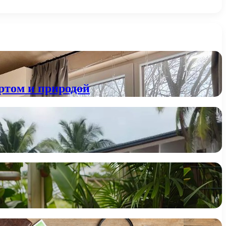
ртом и природой