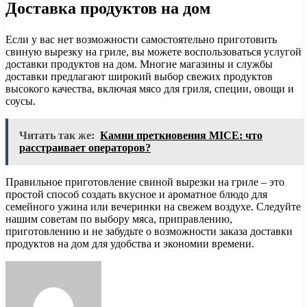
Доставка продуктов на дом
Если у вас нет возможности самостоятельно приготовить
свиную вырезку на гриле, вы можете воспользоваться услугой
доставки продуктов на дом. Многие магазины и службы
доставки предлагают широкий выбор свежих продуктов
высокого качества, включая мясо для гриля, специи, овощи и
соусы.
Читать так же:
Камни преткновения MICE: что
расстраивает операторов?
Правильное приготовление свиной вырезки на гриле – это
простой способ создать вкусное и ароматное блюдо для
семейного ужина или вечеринки на свежем воздухе. Следуйте
нашим советам по выбору мяса, приправлению,
приготовлению и не забудьте о возможности заказа доставки
продуктов на дом для удобства и экономии времени.