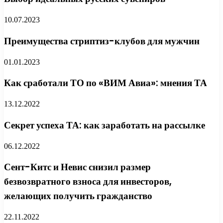
10.07.2023
Преимущества стриптиз-клубов для мужчин
01.01.2023
Как сработали ТО по «ВИМ Авиа»: мнения ТА
13.12.2022
Секрет успеха ТА: как заработать на рассылке
06.12.2022
Сент-Китс и Невис снизил размер
безвозвратного взноса для инвесторов,
желающих получить гражданство
22.11.2022