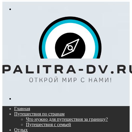
In
Меню
Поиск...
Главная
Путешествия по странам
Что нужно для путешествия за границу?
Путешествия с семьей
Отдых