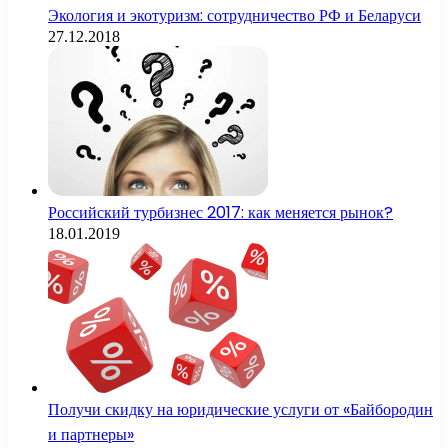
Экология и экотуризм: сотрудничество РФ и Беларуси
27.12.2018
Российский турбизнес 2017: как меняется рынок?
18.01.2019
Получи скидку на юридические услуги от «Байбородин
и партнеры»