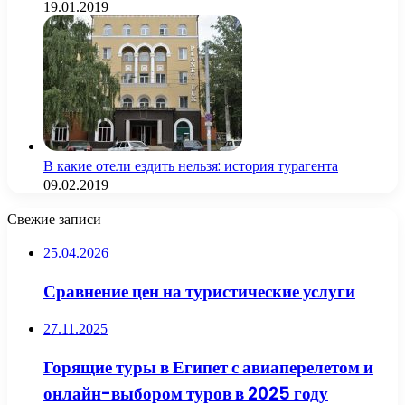
19.01.2019
В какие отели ездить нельзя: история турагента
09.02.2019
Свежие записи
25.04.2026
Сравнение цен на туристические услуги
27.11.2025
Горящие туры в Египет с авиаперелетом и
онлайн-выбором туров в 2025 году