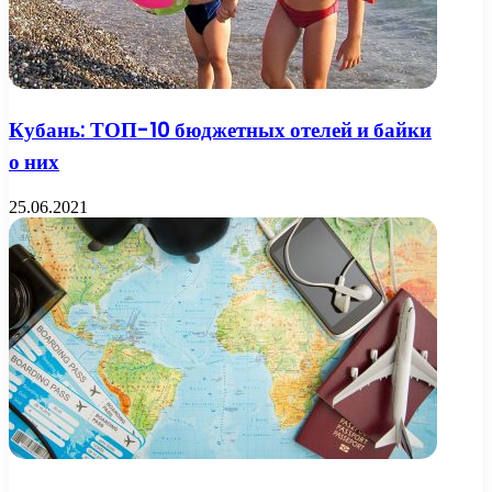
Кубань: ТОП-10 бюджетных отелей и байки
о них
25.06.2021