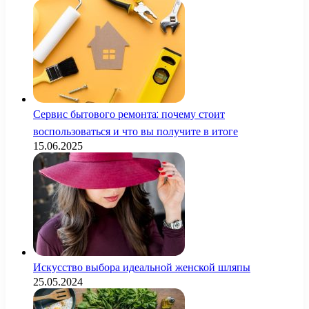
Сервис бытового ремонта: почему стоит
воспользоваться и что вы получите в итоге
15.06.2025
Искусство выбора идеальной женской шляпы
25.05.2024