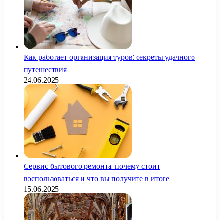
Как работает организация туров: секреты удачного
путешествия
24.06.2025
Сервис бытового ремонта: почему стоит
воспользоваться и что вы получите в итоге
15.06.2025