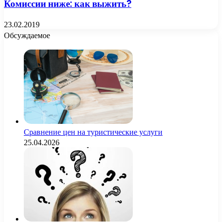
Комиссии ниже: как выжить?
23.02.2019
Обсуждаемое
Сравнение цен на туристические услуги
25.04.2026