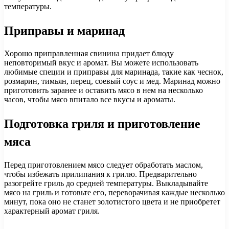
температуры.
Приправы и маринад
Хорошо приправленная свинина придает блюду
неповторимый вкус и аромат. Вы можете использовать
любимые специи и приправы для маринада, такие как чеснок,
розмарин, тимьян, перец, соевый соус и мед. Маринад можно
приготовить заранее и оставить мясо в нем на несколько
часов, чтобы мясо впитало все вкусы и ароматы.
Подготовка гриля и приготовление
мяса
Перед приготовлением мясо следует обработать маслом,
чтобы избежать прилипания к грилю. Предварительно
разогрейте гриль до средней температуры. Выкладывайте
мясо на гриль и готовьте его, переворачивая каждые несколько
минут, пока оно не станет золотистого цвета и не приобретет
характерный аромат гриля.