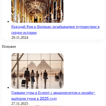
Разгадай Рим и Ватикан: незабываемое путешествие в
сердце истории
29.11.2024
Похожее
Горящие туры в Египет с авиаперелетом и онлайн-
выбором туров в 2025 году
27.11.2025