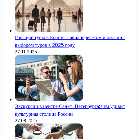
Горящие туры в Египет с авиаперелетом и онлайн-
выбором туров в 2025 году
27.11.2025
Экскурсии в центре Санкт-Петербурга: чем удивит
культурная столица России
27.08.2025