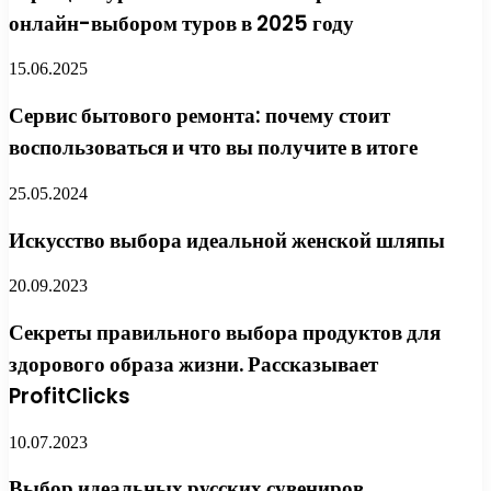
онлайн-выбором туров в 2025 году
15.06.2025
Сервис бытового ремонта: почему стоит
воспользоваться и что вы получите в итоге
25.05.2024
Искусство выбора идеальной женской шляпы
20.09.2023
Секреты правильного выбора продуктов для
здорового образа жизни. Рассказывает
ProfitClicks
10.07.2023
Выбор идеальных русских сувениров