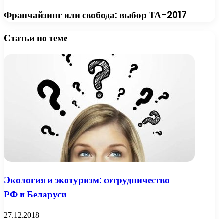
Франчайзинг или свобода: выбор ТА-2017
Статьи по теме
Экология и экотуризм: сотрудничество
РФ и Беларуси
27.12.2018