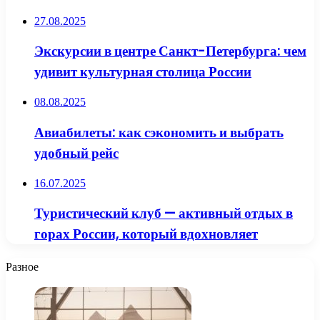
27.08.2025
Экскурсии в центре Санкт-Петербурга: чем
удивит культурная столица России
08.08.2025
Авиабилеты: как сэкономить и выбрать
удобный рейс
16.07.2025
Туристический клуб — активный отдых в
горах России, который вдохновляет
Разное