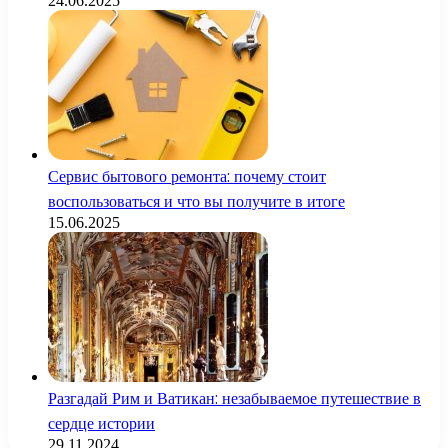
24.06.2025
Сервис бытового ремонта: почему стоит
воспользоваться и что вы получите в итоге
15.06.2025
Разгадай Рим и Ватикан: незабываемое путешествие в
сердце истории
29.11.2024