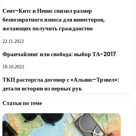
Сент-Китс и Невис снизил размер
безвозвратного взноса для инвесторов,
желающих получить гражданство
22.11.2022
Франчайзинг или свобода: выбор ТА-2017
18.10.2022
ТКП расторгла договор с «Альянс-Трэвел»:
детали истории из первых рук
Статьи по теме