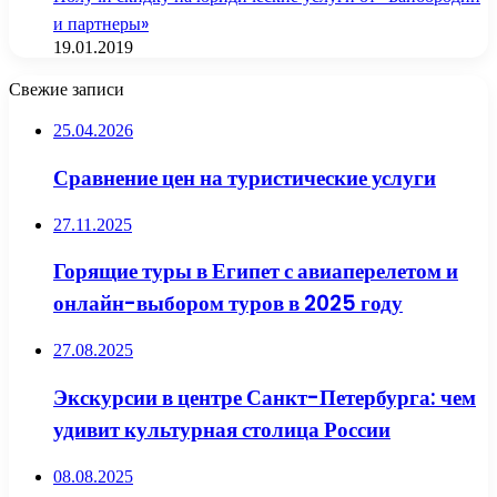
и партнеры»
19.01.2019
Свежие записи
25.04.2026
Сравнение цен на туристические услуги
27.11.2025
Горящие туры в Египет с авиаперелетом и
онлайн-выбором туров в 2025 году
27.08.2025
Экскурсии в центре Санкт-Петербурга: чем
удивит культурная столица России
08.08.2025