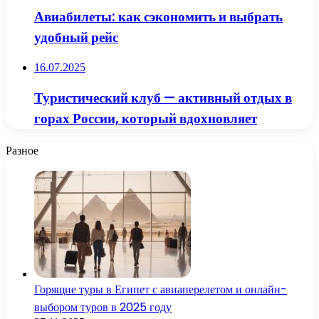
Авиабилеты: как сэкономить и выбрать
удобный рейс
16.07.2025
Туристический клуб — активный отдых в
горах России, который вдохновляет
Разное
Горящие туры в Египет с авиаперелетом и онлайн-
выбором туров в 2025 году