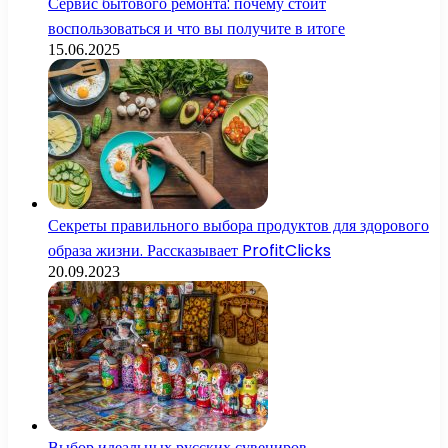
Сервис бытового ремонта: почему стоит
воспользоваться и что вы получите в итоге
15.06.2025
Секреты правильного выбора продуктов для здорового
образа жизни. Рассказывает ProfitClicks
20.09.2023
Выбор идеальных русских сувениров