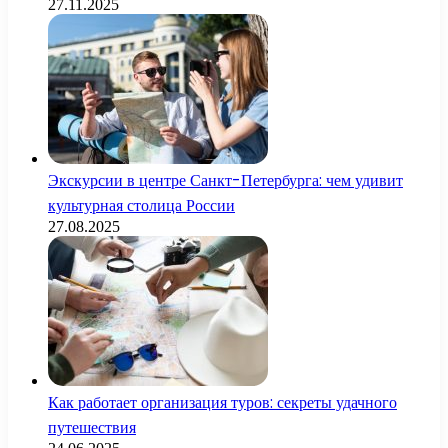
27.11.2025
Экскурсии в центре Санкт-Петербурга: чем удивит
культурная столица России
27.08.2025
Как работает организация туров: секреты удачного
путешествия