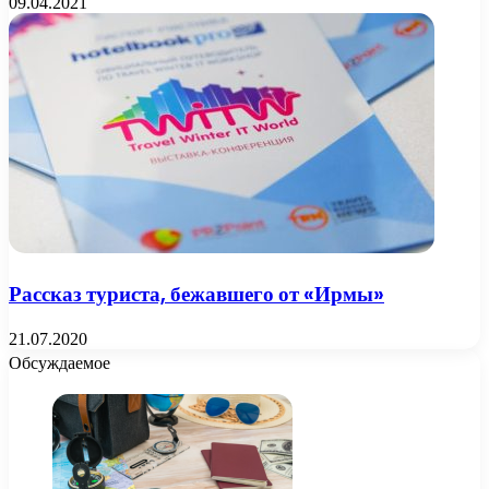
09.04.2021
Рассказ туриста, бежавшего от «Ирмы»
21.07.2020
Обсуждаемое