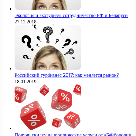
Экология и экотуризм: сотрудничество РФ и Беларуси
27.12.2018
Российский турбизнес 2017: как меняется рынок?
18.01.2019
Получи скидку на юридические услуги от «Байбородин