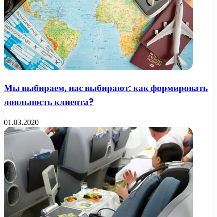
Мы выбираем, нас выбирают: как формировать
лояльность клиента?
01.03.2020