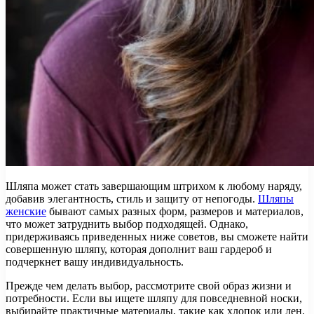
Шляпа может стать завершающим штрихом к любому наряду,
добавив элегантность, стиль и защиту от непогоды.
Шляпы
женские
бывают самых разных форм, размеров и материалов,
что может затруднить выбор подходящей. Однако,
придерживаясь приведенных ниже советов, вы сможете найти
совершенную шляпу, которая дополнит ваш гардероб и
подчеркнет вашу индивидуальность.
Прежде чем делать выбор, рассмотрите свой образ жизни и
потребности. Если вы ищете шляпу для повседневной носки,
выбирайте практичные материалы, такие как хлопок или лен.