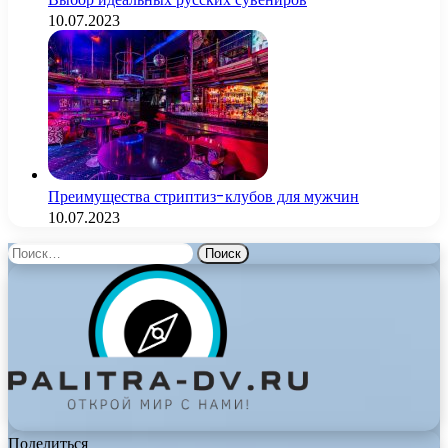
10.07.2023
Преимущества стриптиз-клубов для мужчин
10.07.2023
Найти:
Поделиться