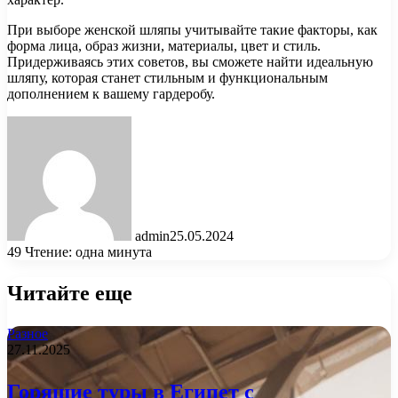
При выборе женской шляпы учитывайте такие факторы, как
форма лица, образ жизни, материалы, цвет и стиль.
Придерживаясь этих советов, вы сможете найти идеальную
шляпу, которая станет стильным и функциональным
дополнением к вашему гардеробу.
admin
25.05.2024
49
Чтение: одна минута
Читайте еще
Разное
27.11.2025
Горящие туры в Египет с