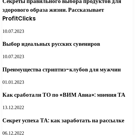
Секреты правильного выбора продуктов для
здорового образа жизни. Рассказывает
ProfitClicks
10.07.2023
Выбор идеальных русских сувениров
10.07.2023
Преимущества стриптиз-клубов для мужчин
01.01.2023
Как сработали ТО по «ВИМ Авиа»: мнения ТА
13.12.2022
Секрет успеха ТА: как заработать на рассылке
06.12.2022