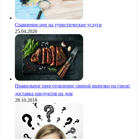
Сравнение цен на туристические услуги
25.04.2026
Правильное приготовление свиной вырезки на гриле:
доставка продуктов на дом
28.10.2018