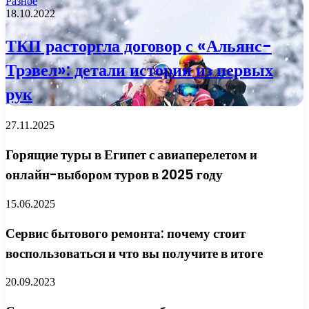
Разное
18.10.2022
ТКП расторгла договор с «Альянс-
Трэвел»: детали истории из первых
рук
27.11.2025
Горящие туры в Египет с авиаперелетом и
онлайн-выбором туров в 2025 году
15.06.2025
Сервис бытового ремонта: почему стоит
воспользоваться и что вы получите в итоге
20.09.2023