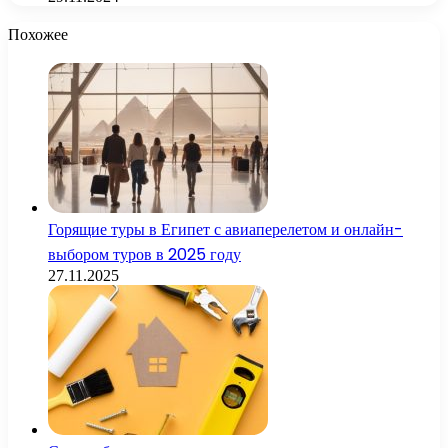
Похожее
Горящие туры в Египет с авиаперелетом и онлайн-
выбором туров в 2025 году
27.11.2025