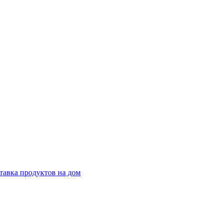
тавка продуктов на дом