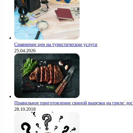
Сравнение цен на туристические услуги
25.04.2026
Правильное приготовление свиной вырезки на гриле: дос
28.10.2018