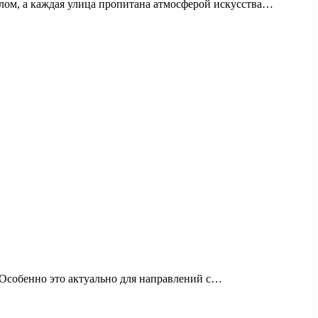
лом, а каждая улица пропитана атмосферой искусства…
 Особенно это актуально для направлений с…