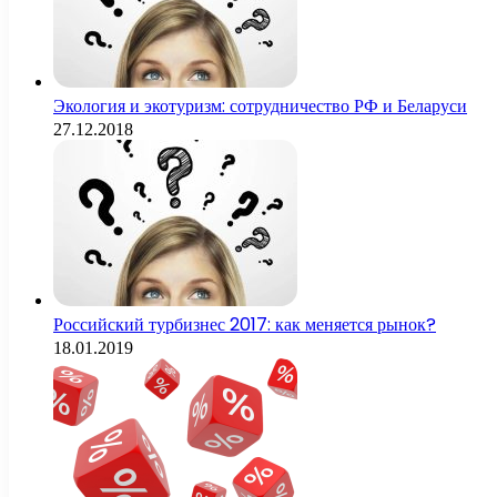
Экология и экотуризм: сотрудничество РФ и Беларуси
27.12.2018
Российский турбизнес 2017: как меняется рынок?
18.01.2019