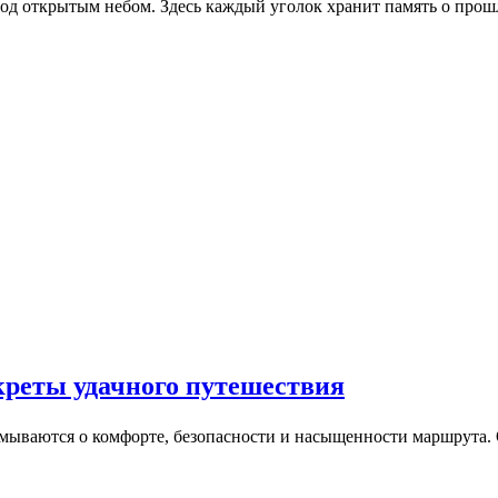
од открытым небом. Здесь каждый уголок хранит память о прош
екреты удачного путешествия
умываются о комфорте, безопасности и насыщенности маршрута.