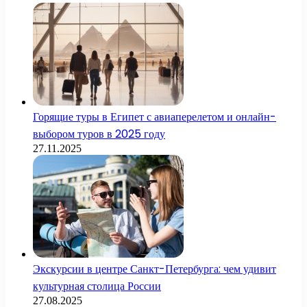
Горящие туры в Египет с авиаперелетом и онлайн-
выбором туров в 2025 году
27.11.2025
Экскурсии в центре Санкт-Петербурга: чем удивит
культурная столица России
27.08.2025