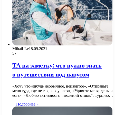
MihaiLLe
18.09.2021
57
ТА на заметку: что нужно знать
о путешествии под парусом
«Хочу что-нибудь необычное, неизбитое», «Отправьте
меня туда, где не так, как у всех», «Удивите меня, деньги
есть», «Люблю активность, „тюлений отдых“, Турцию…
Подробнее »