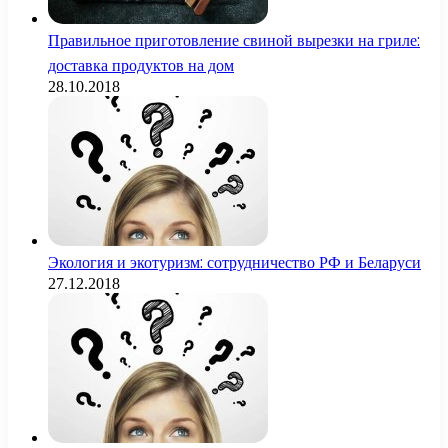
Правильное приготовление свиной вырезки на гриле:
доставка продуктов на дом
28.10.2018
Экология и экотуризм: сотрудничество РФ и Беларуси
27.12.2018