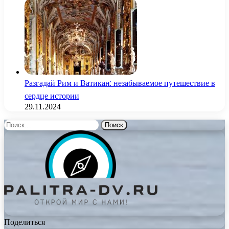
Разгадай Рим и Ватикан: незабываемое путешествие в
сердце истории
29.11.2024
Найти:
Поделиться