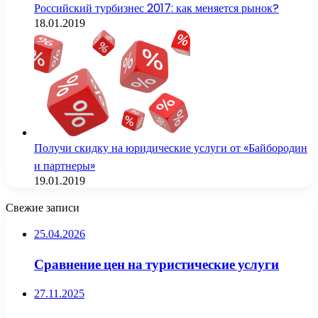
Российский турбизнес 2017: как меняется рынок?
18.01.2019
Получи скидку на юридические услуги от «Байбородин
и партнеры»
19.01.2019
Свежие записи
25.04.2026
Сравнение цен на туристические услуги
27.11.2025