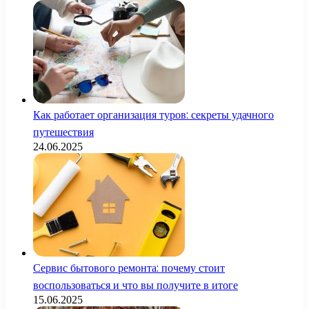
Как работает организация туров: секреты удачного
путешествия
24.06.2025
Сервис бытового ремонта: почему стоит
воспользоваться и что вы получите в итоге
15.06.2025