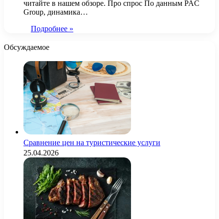
читайте в нашем обзоре. Про спрос По данным PAC
Group, динамика…
Подробнее »
Обсуждаемое
Сравнение цен на туристические услуги
25.04.2026