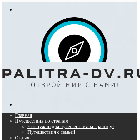
In
Меню
Поиск...
Главная
Путешествия по странам
Что нужно для путешествия за границу?
Путешествия с семьей
Отдых