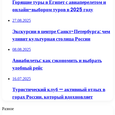
Горящие туры в Египет с авиаперелетом и
онлайн-выбором туров в 2025 году
27.08.2025
Экскурсии в центре Санкт-Петербурга: чем
удивит культурная столица России
08.08.2025
Авиабилеты: как сэкономить и выбрать
удобный рейс
16.07.2025
Туристический клуб — активный отдых в
горах России, который вдохновляет
Разное