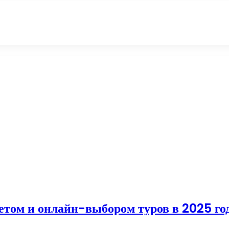
етом и онлайн-выбором туров в 2025 го