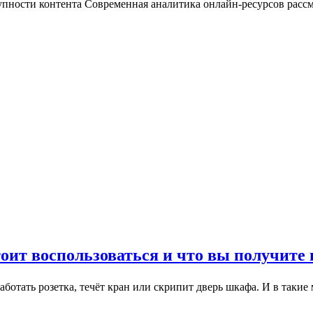
пности контента Современная аналитика онлайн-ресурсов рассм
оит воспользоваться и что вы получите 
работать розетка, течёт кран или скрипит дверь шкафа. И в таки