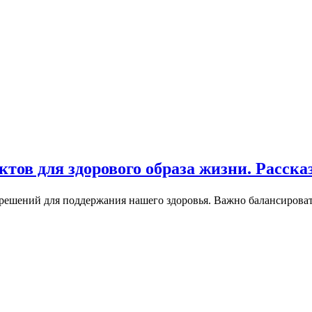
тов для здорового образа жизни. Расска
 решений для поддержания нашего здоровья. Важно балансирова