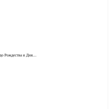
 до Рождества и Дня…