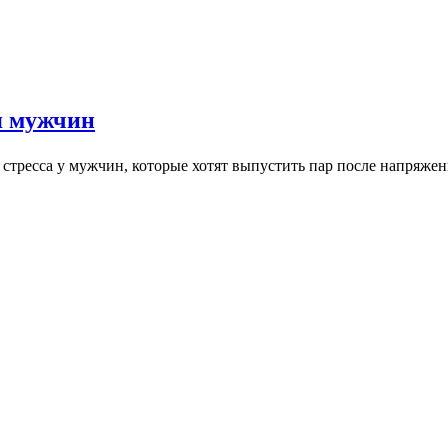
я мужчин
 стресса у мужчин, которые хотят выпустить пар после напряж