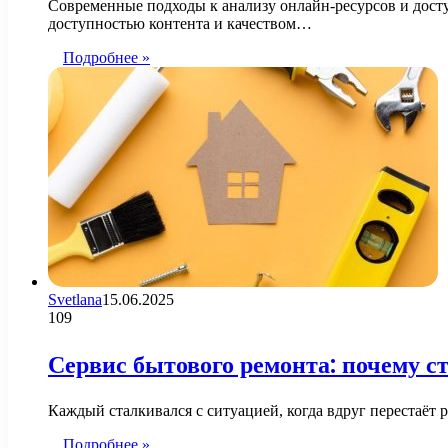
Современные подходы к анализу онлайн-ресурсов и досту
доступностью контента и качеством…
Подробнее »
Svetlana
15.06.2025
109
Сервис бытового ремонта: почему ст
Каждый сталкивался с ситуацией, когда вдруг перестаёт 
Подробнее »