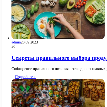
admin
20.09.2023
20
Секреты правильного выбора продук
Соблюдение правильного питания – это одно из главных
Подробнее »