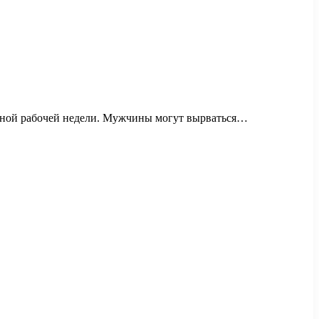
енной рабочей недели. Мужчины могут вырваться…