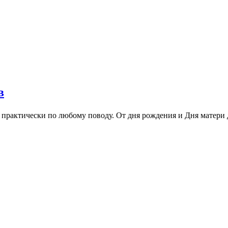
в
практически по любому поводу. От дня рождения и Дня матери