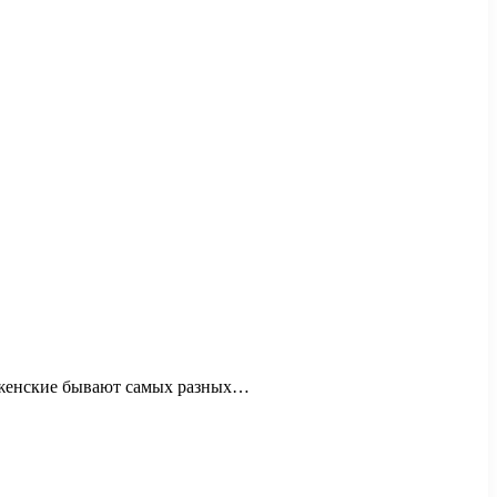
ы женские бывают самых разных…