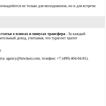
 понадобится не только для молодоженов, но и для встречи
статья о плюсах и минусах трансфера
. За каждый
тельный доход, учитывая, что турагент тратит
 agency@kiwitaxi.com, телефон: +7 (499) 404-04-81).