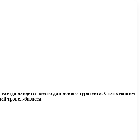
ас всегда найдется место для нового турагента. Стать нашим
ей трэвел-бизнеса.