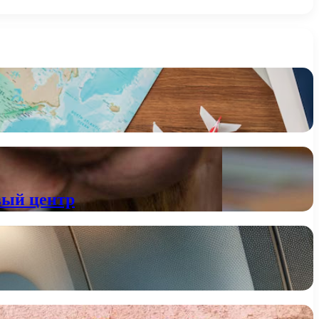
вый центр