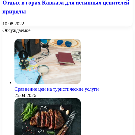
Отдых в горах Кавказа для истинных ценителей
природы
10.08.2022
Обсуждаемое
Сравнение цен на туристические услуги
25.04.2026