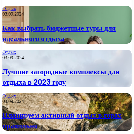
Отдых
03.09.2024
Как выбрать бюджетные туры для
идеального отдыха
Отдых
03.09.2024
Лучшие загородные комплексы для
отдыха в 2023 году
Отдых
03.09.2024
Планируем активный отдых в горах
правильно