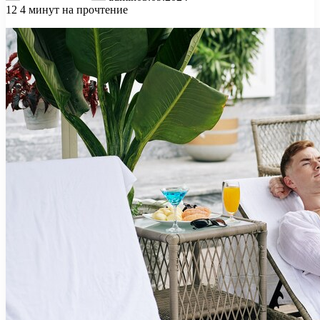
12
4 минут на прочтение