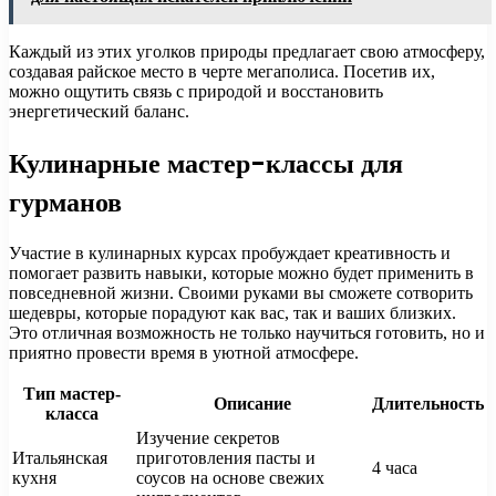
Каждый из этих уголков природы предлагает свою атмосферу,
создавая райское место в черте мегаполиса. Посетив их,
можно ощутить связь с природой и восстановить
энергетический баланс.
Кулинарные мастер-классы для
гурманов
Участие в кулинарных курсах пробуждает креативность и
помогает развить навыки, которые можно будет применить в
повседневной жизни. Своими руками вы сможете сотворить
шедевры, которые порадуют как вас, так и ваших близких.
Это отличная возможность не только научиться готовить, но и
приятно провести время в уютной атмосфере.
Тип мастер-
Описание
Длительность
класса
Изучение секретов
Итальянская
приготовления пасты и
4 часа
кухня
соусов на основе свежих