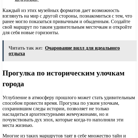
Каждый из этих музейных форматов дает возможность
взглянуть на мир с другой стороны, познакомиться с тем, что
ранее могло показаться привычным и обыденным. Создайте
свой маршрут по таким удивительным местечкам и откройте
для себя новые горизонты.
Читать так же:
Очарование вилл для идеального
отдыха
Прогулка по историческим улочкам
города
Углубление в атмосферу прошлого может стать удивительным
способом провести время. Прогулка по узким улочкам,
сохранившим следы истории, позволяет не только
насладиться архитектурными жемчужинами, но и
почувствовать дух эпох, которые когда-то наполняли эти
места жизнью.
Многие из таких маршрутов таят в себе множество тайн и