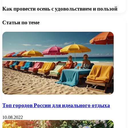
Как провести осень с удовольствием и пользой
Статьи по теме
Топ городов России для идеального отдыха
10.08.2022