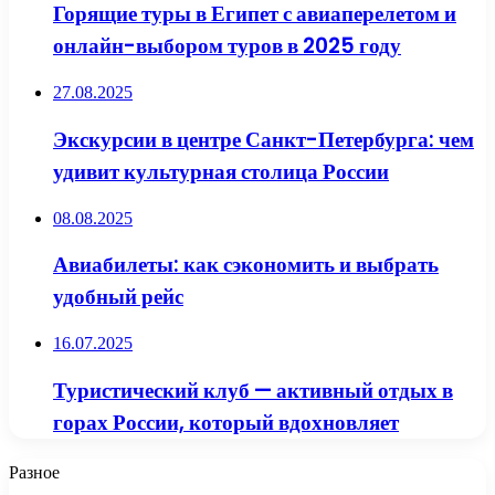
Горящие туры в Египет с авиаперелетом и
онлайн-выбором туров в 2025 году
27.08.2025
Экскурсии в центре Санкт-Петербурга: чем
удивит культурная столица России
08.08.2025
Авиабилеты: как сэкономить и выбрать
удобный рейс
16.07.2025
Туристический клуб — активный отдых в
горах России, который вдохновляет
Разное