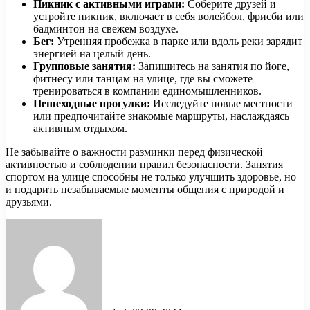
Пикник с активными играми:
Соберите друзей и
устройте пикник, включает в себя волейбол, фрисби или
бадминтон на свежем воздухе.
Бег:
Утренняя пробежка в парке или вдоль реки зарядит
энергией на целый день.
Групповые занятия:
Запишитесь на занятия по йоге,
фитнесу или танцам на улице, где вы сможете
тренироваться в компании единомышленников.
Пешеходные прогулки:
Исследуйте новые местности
или предпочитайте знакомые маршруты, наслаждаясь
активным отдыхом.
Не забывайте о важности разминки перед физической
активностью и соблюдении правил безопасности. Занятия
спортом на улице способны не только улучшить здоровье, но
и подарить незабываемые моменты общения с природой и
друзьями.