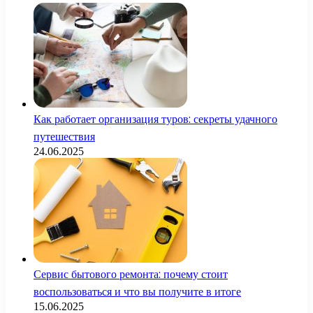
Как работает организация туров: секреты удачного
путешествия
24.06.2025
Сервис бытового ремонта: почему стоит
воспользоваться и что вы получите в итоге
15.06.2025