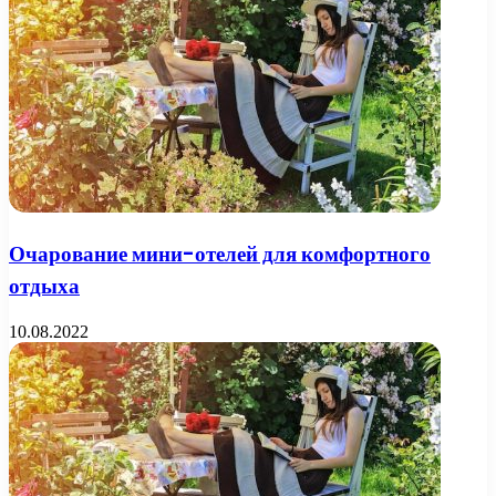
Очарование мини-отелей для комфортного
отдыха
10.08.2022