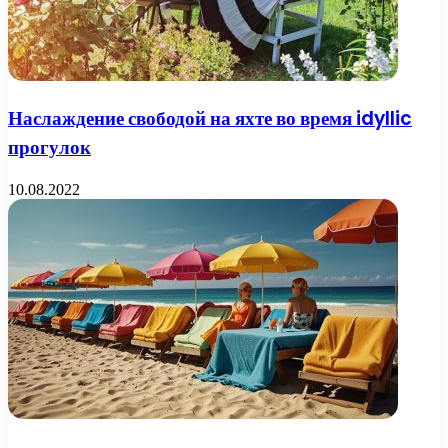
Наслаждение свободой на яхте во время idyllic
прогулок
10.08.2022