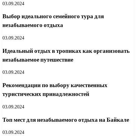
03.09.2024
Выбор идеального семейного тура для
незабываемого отдыха
03.09.2024
Идеальный отдых в тропиках как организовать
незабываемое путешествие
03.09.2024
Рекомендации по выбору качественных
туристических принадлежностей
03.09.2024
Топ мест для незабываемого отдыха на Байкале
03.09.2024