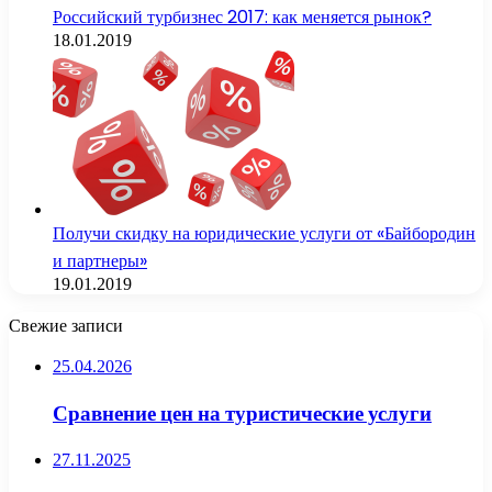
Российский турбизнес 2017: как меняется рынок?
18.01.2019
Получи скидку на юридические услуги от «Байбородин
и партнеры»
19.01.2019
Свежие записи
25.04.2026
Сравнение цен на туристические услуги
27.11.2025