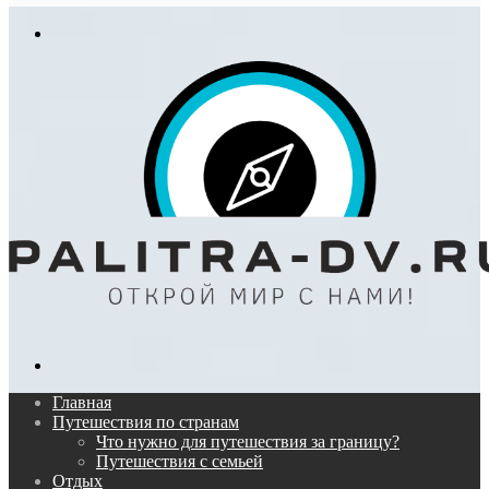
In
Меню
Поиск...
Главная
Путешествия по странам
Что нужно для путешествия за границу?
Путешествия с семьей
Отдых