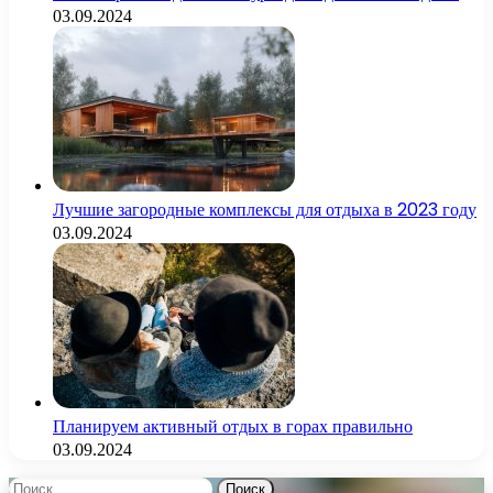
03.09.2024
Лучшие загородные комплексы для отдыха в 2023 году
03.09.2024
Планируем активный отдых в горах правильно
03.09.2024
Найти: