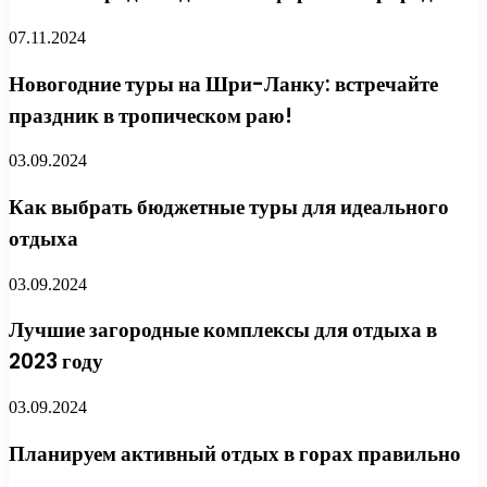
07.11.2024
Новогодние туры на Шри-Ланку: встречайте
праздник в тропическом раю!
03.09.2024
Как выбрать бюджетные туры для идеального
отдыха
03.09.2024
Лучшие загородные комплексы для отдыха в
2023 году
03.09.2024
Планируем активный отдых в горах правильно