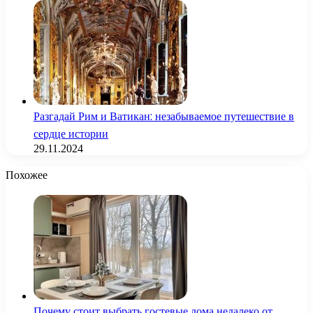
Разгадай Рим и Ватикан: незабываемое путешествие в
сердце истории
29.11.2024
Похожее
Почему стоит выбрать гостевые дома недалеко от