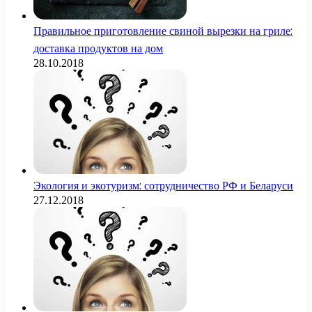
Правильное приготовление свиной вырезки на гриле:
доставка продуктов на дом
28.10.2018
Экология и экотуризм: сотрудничество РФ и Беларуси
27.12.2018