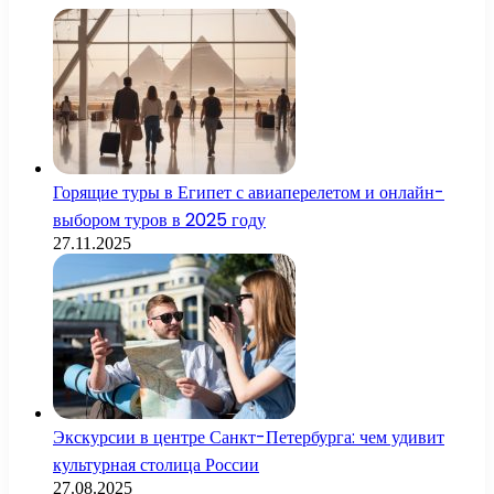
Горящие туры в Египет с авиаперелетом и онлайн-
выбором туров в 2025 году
27.11.2025
Экскурсии в центре Санкт-Петербурга: чем удивит
культурная столица России
27.08.2025