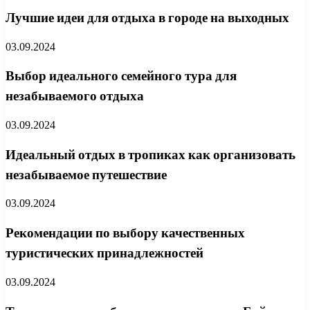
Лучшие идеи для отдыха в городе на выходных
03.09.2024
Выбор идеального семейного тура для
незабываемого отдыха
03.09.2024
Идеальный отдых в тропиках как организовать
незабываемое путешествие
03.09.2024
Рекомендации по выбору качественных
туристических принадлежностей
03.09.2024