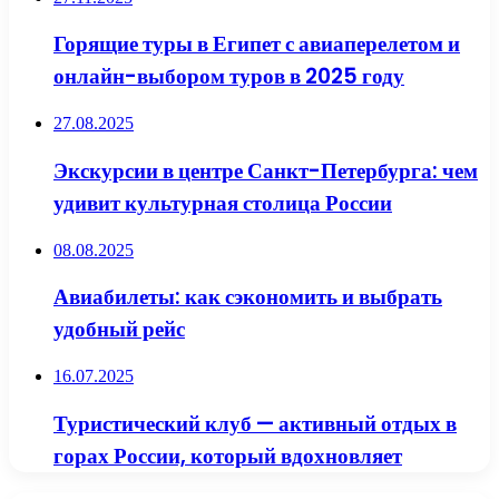
Горящие туры в Египет с авиаперелетом и
онлайн-выбором туров в 2025 году
27.08.2025
Экскурсии в центре Санкт-Петербурга: чем
удивит культурная столица России
08.08.2025
Авиабилеты: как сэкономить и выбрать
удобный рейс
16.07.2025
Туристический клуб — активный отдых в
горах России, который вдохновляет