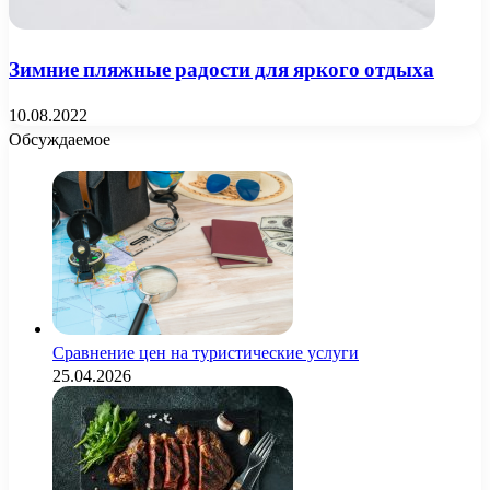
Зимние пляжные радости для яркого отдыха
10.08.2022
Обсуждаемое
Сравнение цен на туристические услуги
25.04.2026