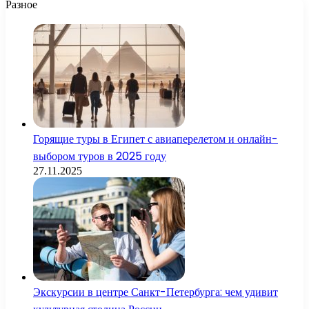
Разное
Горящие туры в Египет с авиаперелетом и онлайн-
выбором туров в 2025 году
27.11.2025
Экскурсии в центре Санкт-Петербурга: чем удивит