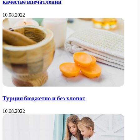
качестве впечатлений
10.08.2022
Турция бюджетно и без хлопот
10.08.2022