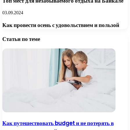
Топ мест для незабываемого отдыха на Байкале
03.09.2024
Как провести осень с удовольствием и пользой
Статьи по теме
Как путешествовать budget и не потерять в