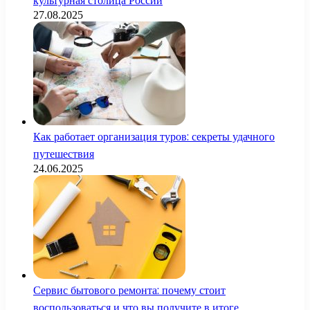
культурная столица России
27.08.2025
Как работает организация туров: секреты удачного
путешествия
24.06.2025
Сервис бытового ремонта: почему стоит
воспользоваться и что вы получите в итоге