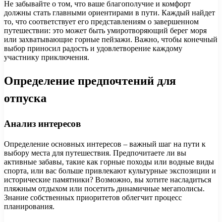
Не забывайте о том, что ваше благополучие и комфорт
должны стать главными ориентирами в пути. Каждый найдет
то, что соответствует его представлениям о завершенном
путешествии: это может быть умиротворяющий берег моря
или захватывающие горные пейзажи. Важно, чтобы конечный
выбор приносил радость и удовлетворение каждому
участнику приключения.
Определение предпочтений для
отпуска
Анализ интересов
Определение основных интересов – важный шаг на пути к
выбору места для путешествия. Предпочитаете ли вы
активные забавы, такие как горные походы или водные виды
спорта, или вас больше привлекают культурные экспозиции и
исторические памятники? Возможно, вы хотите насладиться
пляжным отдыхом или посетить динамичные мегаполисы.
Знание собственных приоритетов облегчит процесс
планирования.