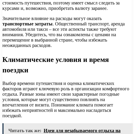
стоимость путешествия, поэтому имеет смысл следить за
курсами и, возможно, приобретать валюту заранее.
Значительное влияние на расходы могут оказать
транспортные затраты
. Общественный транспорт, аренда
автомобиля или такси – все эти аспекты также требуют
внимания. Убедитесь, что вы ознакомлены с ценами на
перемещение в выбранной стране, чтобы избежать
неожиданных расходов.
Климатические условия и время
поездки
Выбор времени путешествия и оценка климатических
факторов играют ключевую роль в организации комфортного
отдыха. Разные зоны имеют свои характерные погодные
условия, которые могут существенно повлиять на
впечатления от визита. Понимание климата помогает
избежать неприятностей и максимально насладиться
поездкой.
Читать так же:
Идеи для незабываемого отдыха на