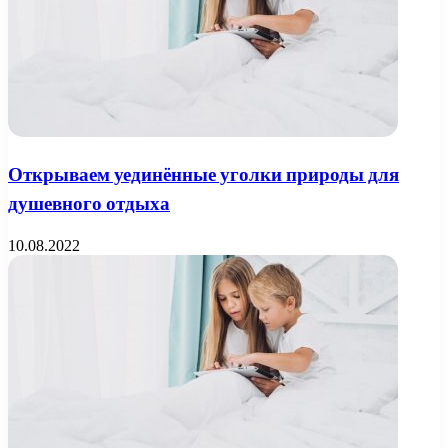
Открываем уединённые уголки природы для
душевного отдыха
10.08.2022