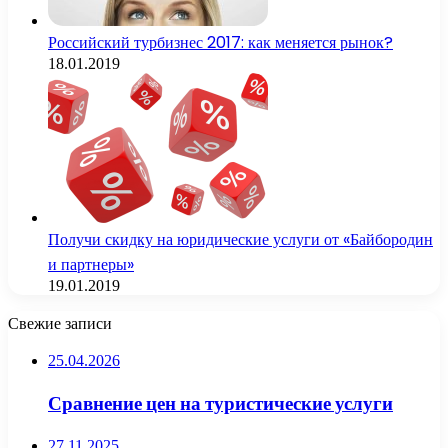
Российский турбизнес 2017: как меняется рынок?
18.01.2019
Получи скидку на юридические услуги от «Байбородин
и партнеры»
19.01.2019
Свежие записи
25.04.2026
Сравнение цен на туристические услуги
27.11.2025