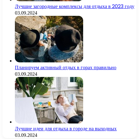
Лучшие загородные комплексы для отдыха в 2023 году
03.09.2024
Планируем активный отдых в горах правильно
03.09.2024
Лучшие идеи для отдыха в городе на выходных
03.09.2024