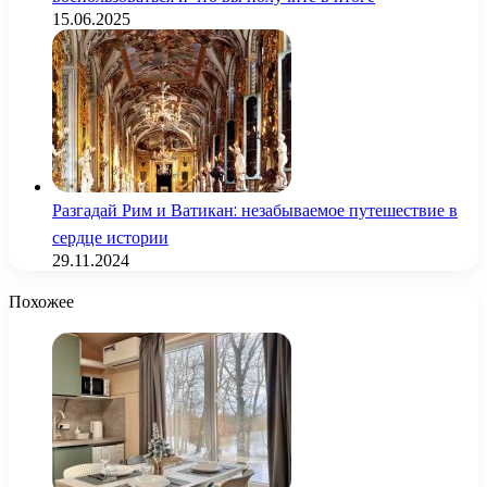
15.06.2025
Разгадай Рим и Ватикан: незабываемое путешествие в
сердце истории
29.11.2024
Похожее