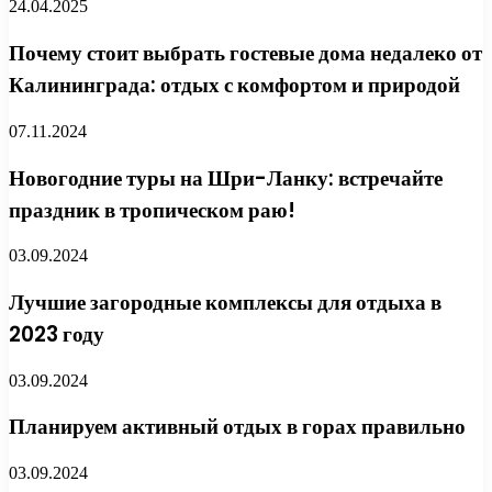
24.04.2025
Почему стоит выбрать гостевые дома недалеко от
Калининграда: отдых с комфортом и природой
07.11.2024
Новогодние туры на Шри-Ланку: встречайте
праздник в тропическом раю!
03.09.2024
Лучшие загородные комплексы для отдыха в
2023 году
03.09.2024
Планируем активный отдых в горах правильно
03.09.2024