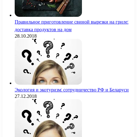
Правильное приготовление свиной вырезки на гриле:
доставка продуктов на дом
28.10.2018
Экология и экотуризм: сотрудничество РФ и Беларуси
27.12.2018