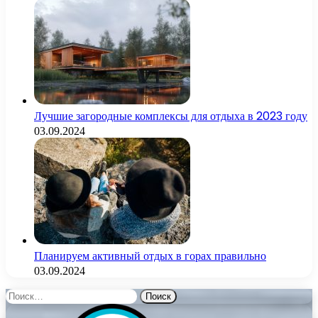
Лучшие загородные комплексы для отдыха в 2023 году
03.09.2024
Планируем активный отдых в горах правильно
03.09.2024
Найти: