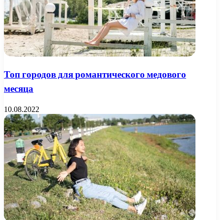
Топ городов для романтического медового
месяца
10.08.2022