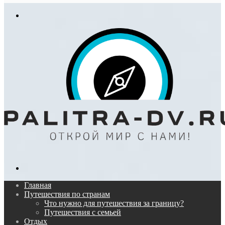
In
Меню
Поиск...
Главная
Путешествия по странам
Что нужно для путешествия за границу?
Путешествия с семьей
Отдых