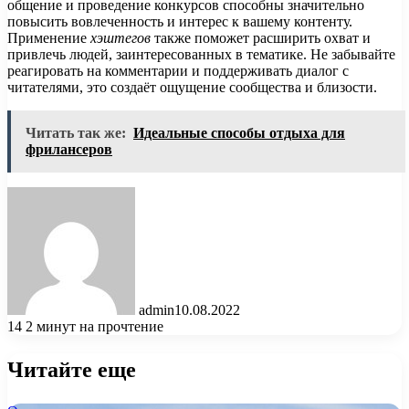
общение и проведение конкурсов способны значительно
повысить вовлеченность и интерес к вашему контенту.
Применение
хэштегов
также поможет расширить охват и
привлечь людей, заинтересованных в тематике. Не забывайте
реагировать на комментарии и поддерживать диалог с
читателями, это создаёт ощущение сообщества и близости.
Читать так же:
Идеальные способы отдыха для
фрилансеров
admin
10.08.2022
14
2 минут на прочтение
Читайте еще