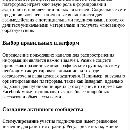
платформах играет ключевую роль в формировании
аудитории и привлечении новых читателей. Социальные сети
предоставляют неограниченные возможности для
взаимодействия с потенциальными подписчиками, позволяя
делиться уникальными материалами и получать мгновенную
обратную связь.
Выбор правильных платформ
Определение подходящих каналов для распространения
информации является важной задачей. Разные соцсети
привлекают различные демографические группы, поэтому
необходимо акцентировать внимание на тех, где
сосредоточена ваша целевая аудитория. Например, визуально
ориентированные платформы, такие как Instagram, идеально
подходят для публикации ярких фотографий, в то время как
Facebook может использоваться для более подробных
рассказов и обмена ссылками.
Создание активного сообщества
Стимулирование
участия подписчиков имеет решающее
значение для развития страниц. Регулярные посты, живое