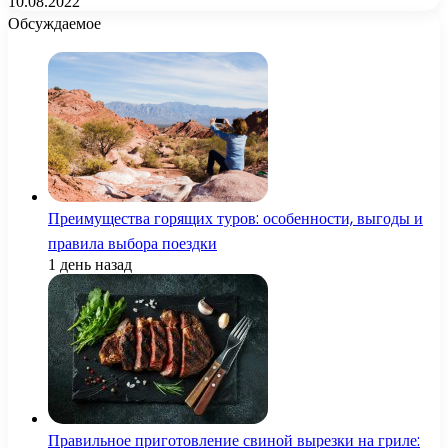
10.08.2022
Обсуждаемое
Преимущества горящих туров: особенности, выгоды и
правила выбора поездки
1 день назад
Правильное приготовление свиной вырезки на гриле: