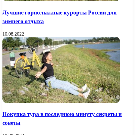
Лучшие горнолыжные курорты России для
зимнего отдыха
10.08.2022
Покупка тура в последнюю минуту секреты и
советы