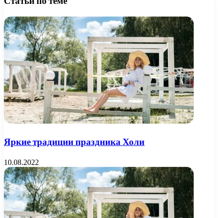
Статьи по теме
Яркие традиции праздника Холи
10.08.2022