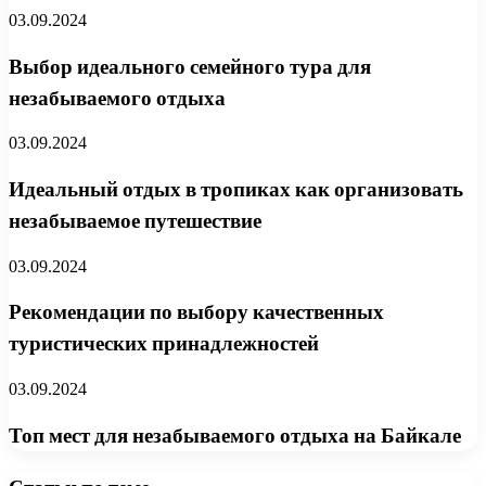
03.09.2024
Выбор идеального семейного тура для
незабываемого отдыха
03.09.2024
Идеальный отдых в тропиках как организовать
незабываемое путешествие
03.09.2024
Рекомендации по выбору качественных
туристических принадлежностей
03.09.2024
Топ мест для незабываемого отдыха на Байкале