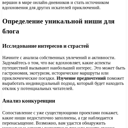
вершин в мире онлайн-дневников и стать источником
вдохновения для других искателей приключений.
Определение уникальной ниши для
блога
Исследование интересов и страстей
Начните с анализа собственных увлечений и активности.
Задумайтесь о том, что вас вдохновляет, какие аспекты
путешествий вызывают наибольший интерес. Это может быть
гастрономия, экотуризм, исторические маршруты или
приключенческие поездки.
Изучение предпочтений
поможет
выработать индивидуальный подход, который будет находить
отклик у потенциальных читателей.
Анализ конкуренции
Сопоставление с уже существующими проектами покажет,
какие ниши недостаточно заполнены, а где наблюдается
перенасыщение. Возможно, вам удастся обнаружить