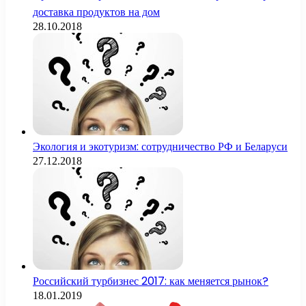
доставка продуктов на дом
28.10.2018
Экология и экотуризм: сотрудничество РФ и Беларуси
27.12.2018
Российский турбизнес 2017: как меняется рынок?
18.01.2019