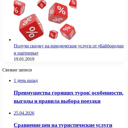
Получи скидку на юридические услуги от «Байбородин
и партнеры»
19.01.2019
Свежие записи
1 день назад
Преимущества горящих туров: особенности,
выгоды и правила выбора поездки
25.04.2026
Сравнение цен на туристические услуги