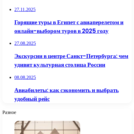
27.11.2025
Горящие туры в Египет с авиаперелетом и
онлайн-выбором туров в 2025 году
27.08.2025
Экскурсии в центре Санкт-Петербурга: чем
удивит культурная столица России
08.08.2025
Авиабилеты: как сэкономить и выбрать
удобный рейс
Разное