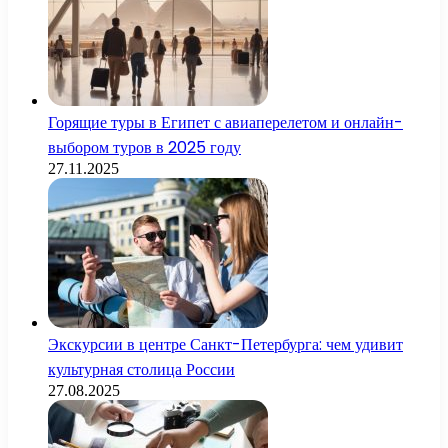
Горящие туры в Египет с авиаперелетом и онлайн-
выбором туров в 2025 году
27.11.2025
Экскурсии в центре Санкт-Петербурга: чем удивит
культурная столица России
27.08.2025