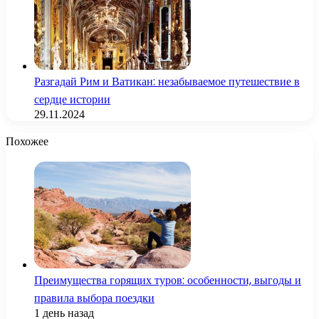
Разгадай Рим и Ватикан: незабываемое путешествие в
сердце истории
29.11.2024
Похожее
Преимущества горящих туров: особенности, выгоды и
правила выбора поездки
1 день назад