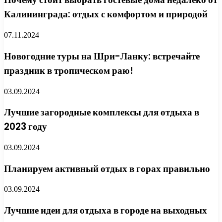
Калининграда: отдых с комфортом и природой
07.11.2024
Новогодние туры на Шри-Ланку: встречайте
праздник в тропическом раю!
03.09.2024
Лучшие загородные комплексы для отдыха в
2023 году
03.09.2024
Планируем активный отдых в горах правильно
03.09.2024
Лучшие идеи для отдыха в городе на выходных