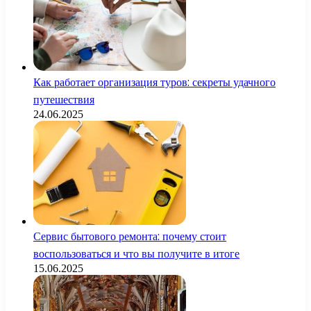
Как работает организация туров: секреты удачного
путешествия
24.06.2025
Сервис бытового ремонта: почему стоит
воспользоваться и что вы получите в итоге
15.06.2025