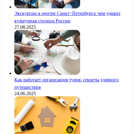
Экскурсии в центре Санкт-Петербурга: чем удивит
культурная столица России
27.08.2025
Как работает организация туров: секреты удачного
путешествия
24.06.2025