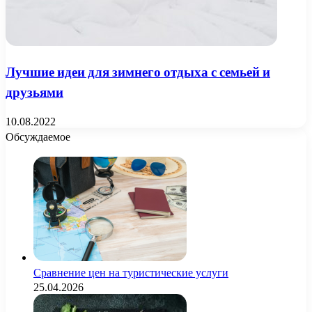
Лучшие идеи для зимнего отдыха с семьей и
друзьями
10.08.2022
Обсуждаемое
Сравнение цен на туристические услуги
25.04.2026