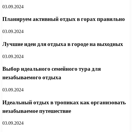
03.09.2024
Планируем активный отдых в горах правильно
03.09.2024
Лучшие идеи для отдыха в городе на выходных
03.09.2024
Выбор идеального семейного тура для
незабываемого отдыха
03.09.2024
Идеальный отдых в тропиках как организовать
незабываемое путешествие
03.09.2024