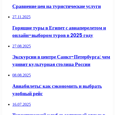
Сравнение цен на туристические услуги
27.11.2025
Горящие туры в Египет с авиаперелетом и
онлайн-выбором туров в 2025 году
27.08.2025
Экскурсии в центре Санкт-Петербурга: чем
удивит культурная столица России
08.08.2025
Авиабилеты: как сэкономить и выбрать
удобный рейс
16.07.2025