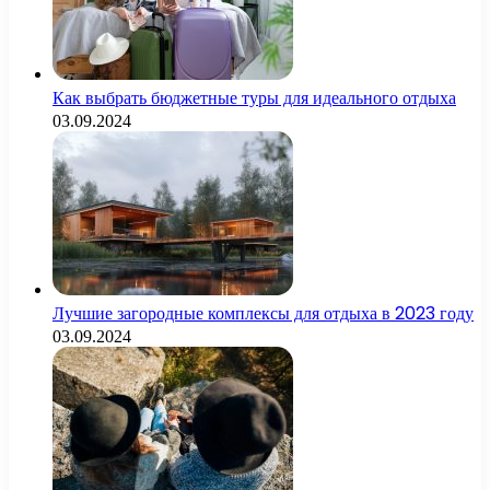
Как выбрать бюджетные туры для идеального отдыха
03.09.2024
Лучшие загородные комплексы для отдыха в 2023 году
03.09.2024