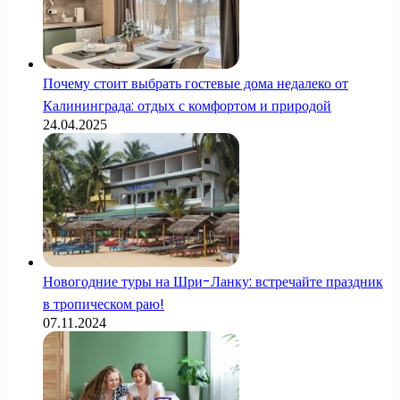
Почему стоит выбрать гостевые дома недалеко от
Калининграда: отдых с комфортом и природой
24.04.2025
Новогодние туры на Шри-Ланку: встречайте праздник
в тропическом раю!
07.11.2024