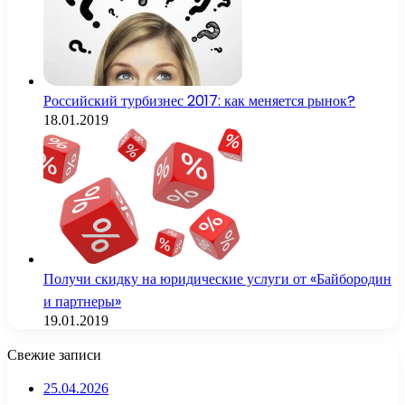
Российский турбизнес 2017: как меняется рынок?
18.01.2019
Получи скидку на юридические услуги от «Байбородин
и партнеры»
19.01.2019
Свежие записи
25.04.2026