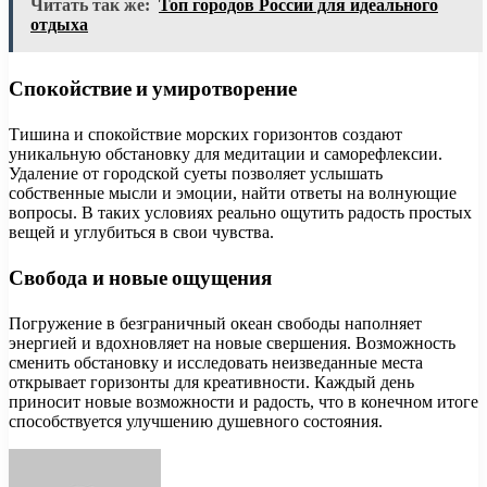
Читать так же:
Топ городов России для идеального
отдыха
Спокойствие и умиротворение
Тишина и спокойствие морских горизонтов создают
уникальную обстановку для медитации и саморефлексии.
Удаление от городской суеты позволяет услышать
собственные мысли и эмоции, найти ответы на волнующие
вопросы. В таких условиях реально ощутить радость простых
вещей и углубиться в свои чувства.
Свобода и новые ощущения
Погружение в безграничный океан свободы наполняет
энергией и вдохновляет на новые свершения. Возможность
сменить обстановку и исследовать неизведанные места
открывает горизонты для креативности. Каждый день
приносит новые возможности и радость, что в конечном итоге
способствуется улучшению душевного состояния.