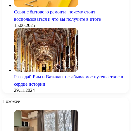
Сервис бытового ремонта: почему стоит
воспользоваться и что вы получите в итоге
15.06.2025
Разгадай Рим и Ватикан: незабываемое путешествие в
сердце истории
29.11.2024
Похожее