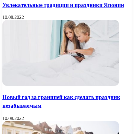
Увлекательные традиции и праздники Японии
10.08.2022
Новый год за границей как сделать праздник
незабываемым
10.08.2022