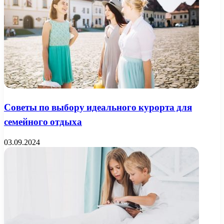
Советы по выбору идеального курорта для
семейного отдыха
03.09.2024