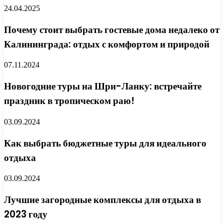
24.04.2025
Почему стоит выбрать гостевые дома недалеко от
Калининграда: отдых с комфортом и природой
07.11.2024
Новогодние туры на Шри-Ланку: встречайте
праздник в тропическом раю!
03.09.2024
Как выбрать бюджетные туры для идеального
отдыха
03.09.2024
Лучшие загородные комплексы для отдыха в
2023 году