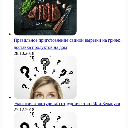
Правильное приготовление свиной вырезки на гриле:
доставка продуктов на дом
28.10.2018
Экология и экотуризм: сотрудничество РФ и Беларуси
27.12.2018