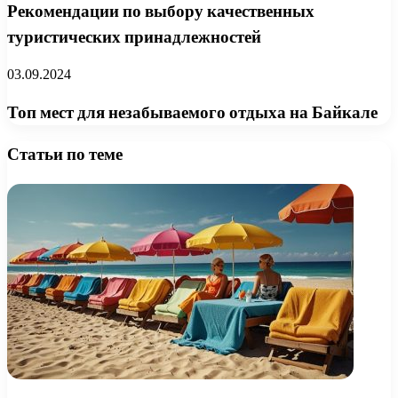
Рекомендации по выбору качественных
туристических принадлежностей
03.09.2024
Топ мест для незабываемого отдыха на Байкале
Статьи по теме