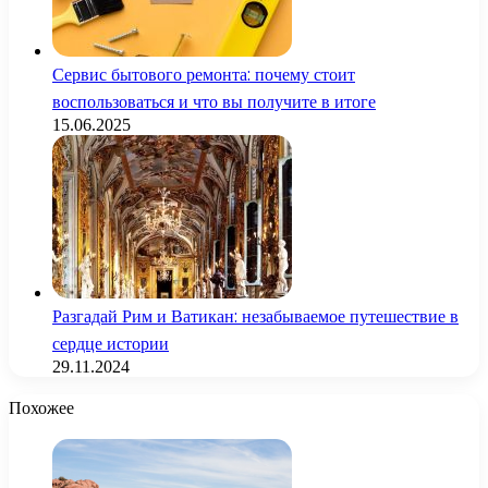
Сервис бытового ремонта: почему стоит
воспользоваться и что вы получите в итоге
15.06.2025
Разгадай Рим и Ватикан: незабываемое путешествие в
сердце истории
29.11.2024
Похожее