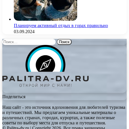
Планируем активный отдых в горах правильно
03.09.2024
Найти:
Поделиться
Наш сайт - это источник вдохновения для любителей туризма
и путешествий. Мы предлагаем уникальные материалы о
различных странах, городах, курортах, а также полезные
советы по выбору места для отпуска и путешествия.
© Palitra-dv.ru | Copyright 2026, Все права защищены