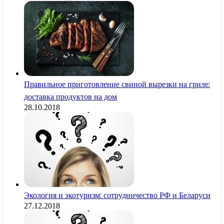
Правильное приготовление свиной вырезки на гриле:
доставка продуктов на дом
28.10.2018
Экология и экотуризм: сотрудничество РФ и Беларуси
27.12.2018