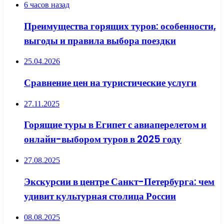
6 часов назад
Преимущества горящих туров: особенности,
выгоды и правила выбора поездки
25.04.2026
Сравнение цен на туристические услуги
27.11.2025
Горящие туры в Египет с авиаперелетом и
онлайн-выбором туров в 2025 году
27.08.2025
Экскурсии в центре Санкт-Петербурга: чем
удивит культурная столица России
08.08.2025