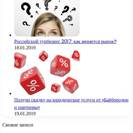
Российский турбизнес 2017: как меняется рынок?
18.01.2019
Получи скидку на юридические услуги от «Байбородин
и партнеры»
19.01.2019
Свежие записи