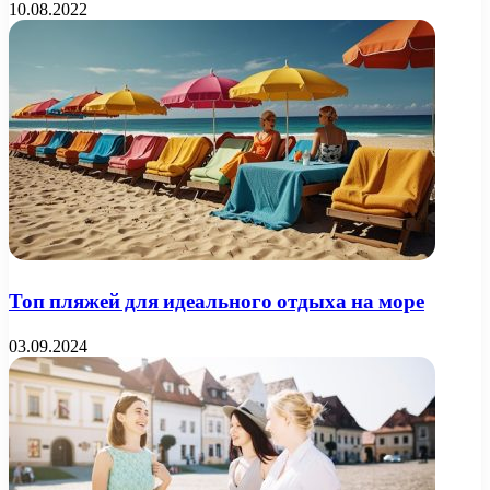
10.08.2022
Топ пляжей для идеального отдыха на море
03.09.2024