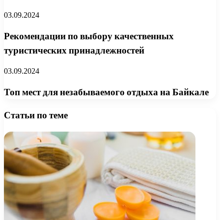
03.09.2024
Рекомендации по выбору качественных
туристических принадлежностей
03.09.2024
Топ мест для незабываемого отдыха на Байкале
Статьи по теме