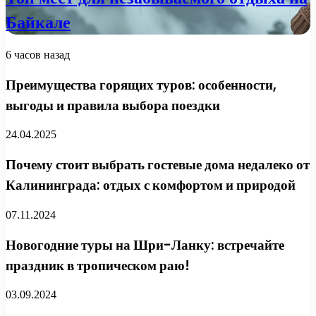
Байкале
6 часов назад
Преимущества горящих туров: особенности,
выгоды и правила выбора поездки
24.04.2025
Почему стоит выбрать гостевые дома недалеко от
Калининграда: отдых с комфортом и природой
07.11.2024
Новогодние туры на Шри-Ланку: встречайте
праздник в тропическом раю!
03.09.2024