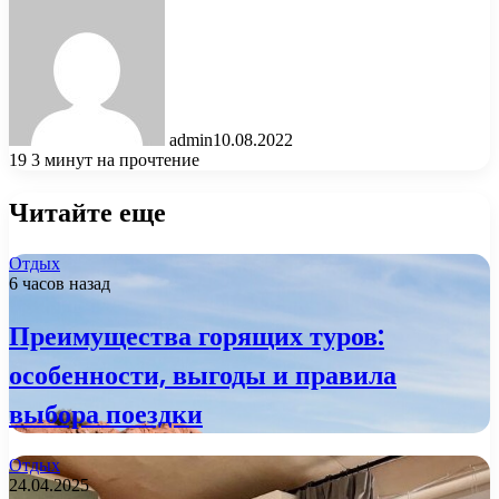
admin
10.08.2022
19
3 минут на прочтение
Читайте еще
Отдых
6 часов назад
Преимущества горящих туров:
особенности, выгоды и правила
выбора поездки
Отдых
24.04.2025