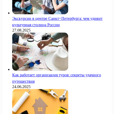
Экскурсии в центре Санкт-Петербурга: чем удивит
культурная столица России
27.08.2025
Как работает организация туров: секреты удачного
путешествия
24.06.2025