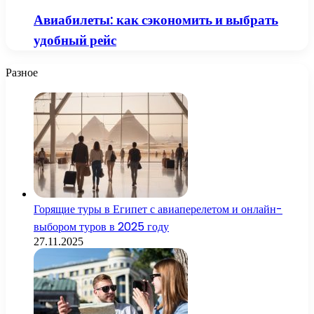
Авиабилеты: как сэкономить и выбрать
удобный рейс
Разное
Горящие туры в Египет с авиаперелетом и онлайн-
выбором туров в 2025 году
27.11.2025