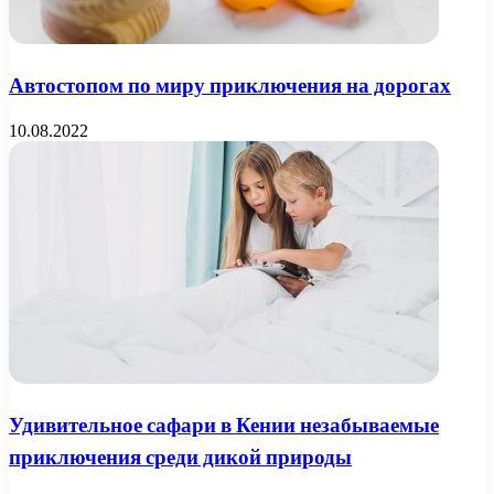
Автостопом по миру приключения на дорогах
10.08.2022
Удивительное сафари в Кении незабываемые
приключения среди дикой природы