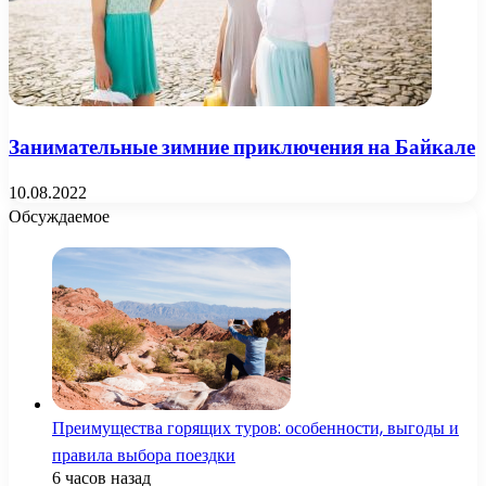
Занимательные зимние приключения на Байкале
10.08.2022
Обсуждаемое
Преимущества горящих туров: особенности, выгоды и
правила выбора поездки
6 часов назад