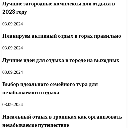
Лучшие загородные комплексы для отдыха в
2023 году
03.09.2024
Планируем активный отдых в горах правильно
03.09.2024
Лучшие идеи для отдыха в городе на выходных
03.09.2024
Выбор идеального семейного тура для
незабываемого отдыха
03.09.2024
Идеальный отдых в тропиках как организовать
незабываемое путешествие