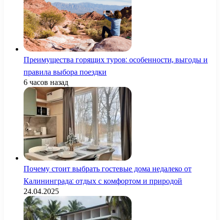
Преимущества горящих туров: особенности, выгоды и
правила выбора поездки
6 часов назад
Почему стоит выбрать гостевые дома недалеко от
Калининграда: отдых с комфортом и природой
24.04.2025