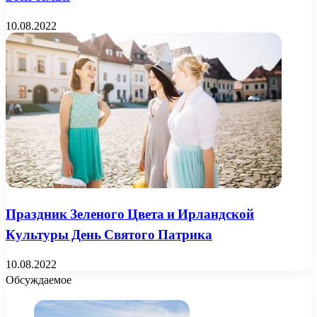
10.08.2022
Праздник Зеленого Цвета и Ирландской
Культуры День Святого Патрика
10.08.2022
Обсуждаемое