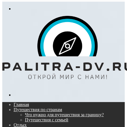
In
Меню
Поиск...
Главная
Путешествия по странам
Что нужно для путешествия за границу?
Путешествия с семьей
Отдых