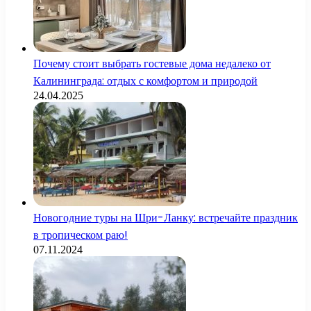
Почему стоит выбрать гостевые дома недалеко от
Калининграда: отдых с комфортом и природой
24.04.2025
Новогодние туры на Шри-Ланку: встречайте праздник
в тропическом раю!
07.11.2024