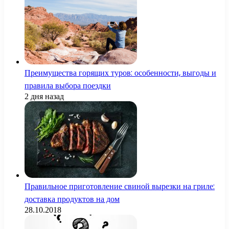
Преимущества горящих туров: особенности, выгоды и
правила выбора поездки
2 дня назад
Правильное приготовление свиной вырезки на гриле:
доставка продуктов на дом
28.10.2018