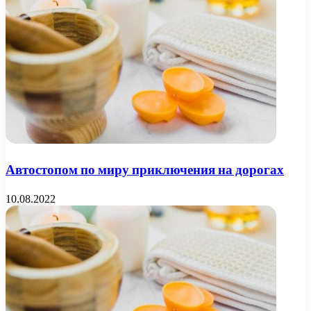
Автостопом по миру приключения на дорогах
10.08.2022