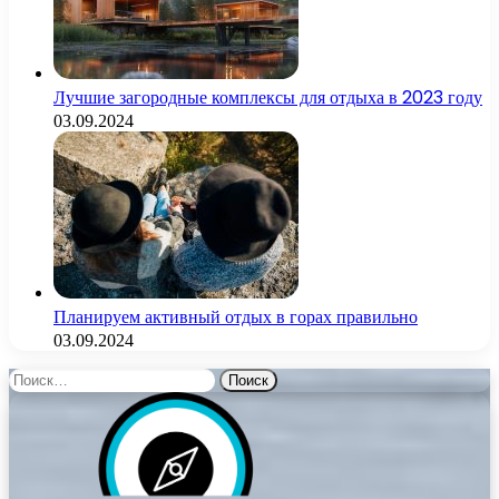
Лучшие загородные комплексы для отдыха в 2023 году
03.09.2024
Планируем активный отдых в горах правильно
03.09.2024
Найти: