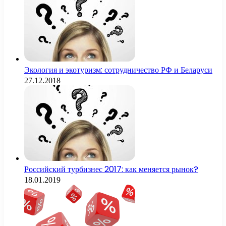
Экология и экотуризм: сотрудничество РФ и Беларуси
27.12.2018
Российский турбизнес 2017: как меняется рынок?
18.01.2019