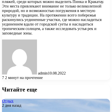
пляжей, среди которых можно выделить Пинка и Кракатау.
Эти места привлекают внимание не только великолепной
природой, но и возможностью погружения в местную
культуру и традиции. На протяжении всего побережья
раскинулись уединенные участки, где можно насладиться
уединением вдали от городской суеты и насладиться
тропическим солнцем, а также исследовать устья рек и
заповедные зоны.
admin
10.08.2022
7
2 минут на прочтение
Читайте еще
Отдых
2 дня назад