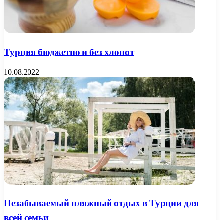
Турция бюджетно и без хлопот
10.08.2022
Незабываемый пляжный отдых в Турции для
всей семьи