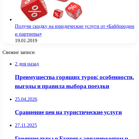
Получи скидку на юридические услуги от «Байбородин
и партнеры»
19.01.2019
Свежие записи
2 дня назад
Преимущества горящих туров: особенности,
выгоды и правила выбора поездки
25.04.2026
Сравнение цен на туристические услуги
27.11.2025
Горящие туры в Египет с авиаперелетом и