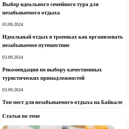
Выбор идеального семейного тура для
незабываемого отдыха
03.09.2024
Идеальный отдых в тропиках как организовать
незабываемое путешествие
03.09.2024
Рекомендации по выбору качественных
туристических принадлежностей
03.09.2024
Топ мест для незабываемого отдыха на Байкале
Статьи по теме