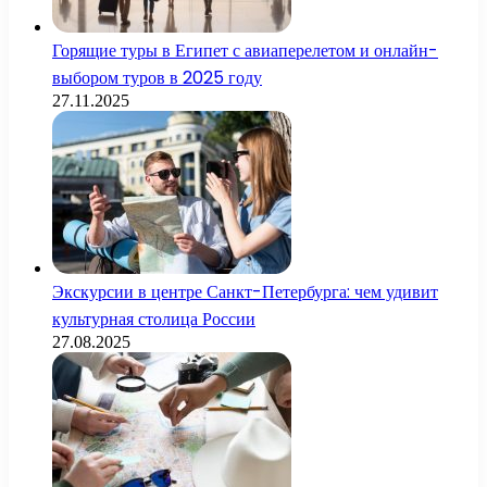
Горящие туры в Египет с авиаперелетом и онлайн-
выбором туров в 2025 году
27.11.2025
Экскурсии в центре Санкт-Петербурга: чем удивит
культурная столица России
27.08.2025