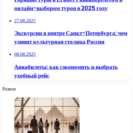
онлайн-выбором туров в 2025 году
27.08.2025
Экскурсии в центре Санкт-Петербурга: чем
удивит культурная столица России
08.08.2025
Авиабилеты: как сэкономить и выбрать
удобный рейс
Разное