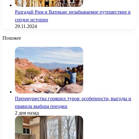
Разгадай Рим и Ватикан: незабываемое путешествие в
сердце истории
29.11.2024
Похожее
Преимущества горящих туров: особенности, выгоды и
правила выбора поездки
2 дня назад