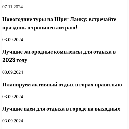
07.11.2024
Новогодние туры на Шри-Ланку: встречайте
праздник в тропическом раю!
03.09.2024
Лучшие загородные комплексы для отдыха в
2023 году
03.09.2024
Планируем активный отдых в горах правильно
03.09.2024
Лучшие идеи для отдыха в городе на выходных
03.09.2024