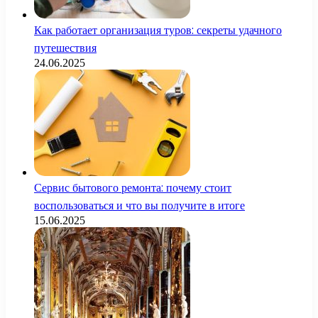
Как работает организация туров: секреты удачного
путешествия
24.06.2025
Сервис бытового ремонта: почему стоит
воспользоваться и что вы получите в итоге
15.06.2025