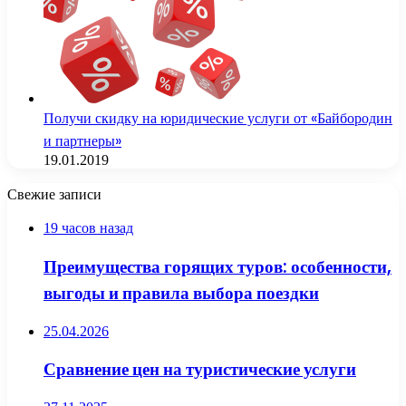
Получи скидку на юридические услуги от «Байбородин
и партнеры»
19.01.2019
Свежие записи
19 часов назад
Преимущества горящих туров: особенности,
выгоды и правила выбора поездки
25.04.2026
Сравнение цен на туристические услуги