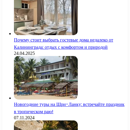
Почему стоит выбрать гостевые дома недалеко от
Калининграда: отдых с комфортом и природой
24.04.2025
Новогодние туры на Шри-Ланку: встречайте праздник
в тропическом раю!
07.11.2024