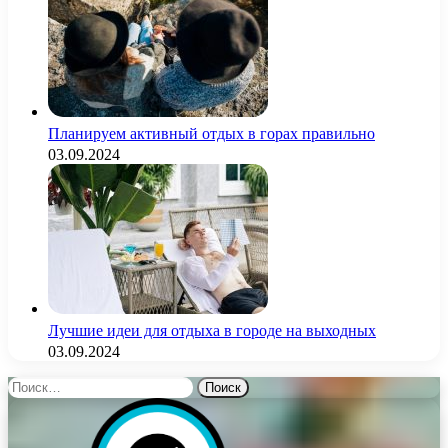
Планируем активный отдых в горах правильно
03.09.2024
Лучшие идеи для отдыха в городе на выходных
03.09.2024
Найти: