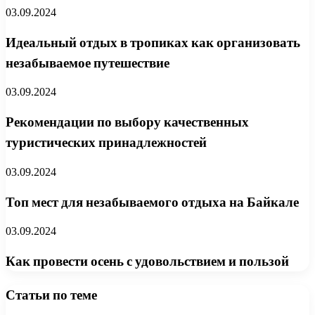
03.09.2024
Идеальный отдых в тропиках как организовать
незабываемое путешествие
03.09.2024
Рекомендации по выбору качественных
туристических принадлежностей
03.09.2024
Топ мест для незабываемого отдыха на Байкале
03.09.2024
Как провести осень с удовольствием и пользой
Статьи по теме