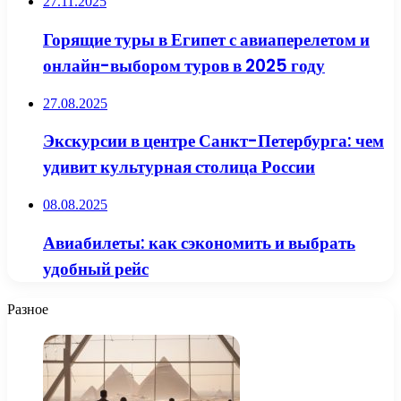
27.11.2025
Горящие туры в Египет с авиаперелетом и
онлайн-выбором туров в 2025 году
27.08.2025
Экскурсии в центре Санкт-Петербурга: чем
удивит культурная столица России
08.08.2025
Авиабилеты: как сэкономить и выбрать
удобный рейс
Разное