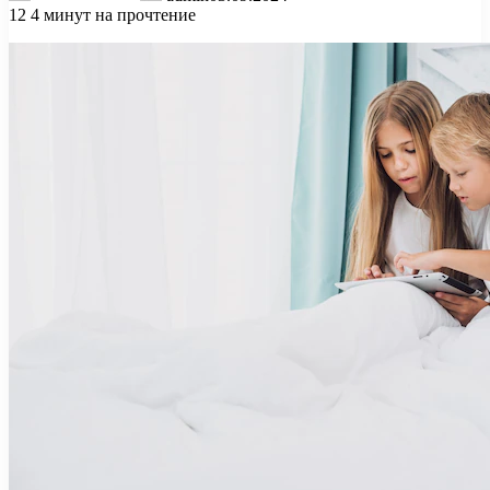
12
4 минут на прочтение