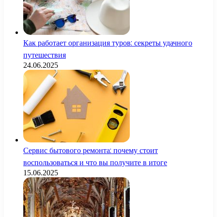
Как работает организация туров: секреты удачного
путешествия
24.06.2025
Сервис бытового ремонта: почему стоит
воспользоваться и что вы получите в итоге
15.06.2025