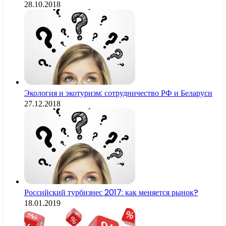
28.10.2018
Экология и экотуризм: сотрудничество РФ и Беларуси
27.12.2018
Российский турбизнес 2017: как меняется рынок?
18.01.2019