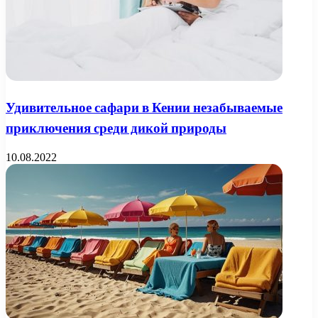
Удивительное сафари в Кении незабываемые
приключения среди дикой природы
10.08.2022