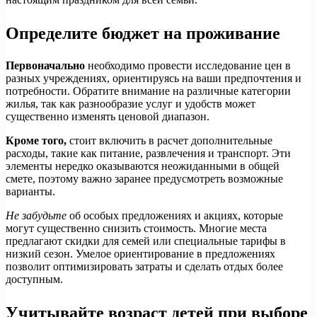
Определите бюджет на проживание
Первоначально
необходимо провести исследование цен в
разных учреждениях, ориентируясь на ваши предпочтения и
потребности. Обратите внимание на различные категории
жилья, так как разнообразие услуг и удобств может
существенно изменять ценовой диапазон.
Кроме того,
стоит включить в расчет дополнительные
расходы, такие как питание, развлечения и транспорт. Эти
элементы нередко оказываются неожиданными в общей
смете, поэтому важно заранее предусмотреть возможные
варианты.
Не забудьте
об особых предложениях и акциях, которые
могут существенно снизить стоимость. Многие места
предлагают скидки для семей или специальные тарифы в
низкий сезон. Умелое ориентирование в предложениях
позволит оптимизировать затраты и сделать отдых более
доступным.
Учитывайте возраст детей при выборе