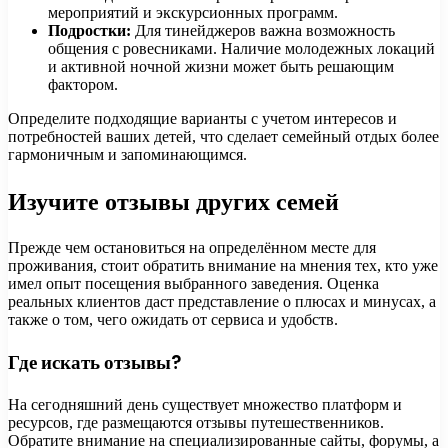
мероприятий и экскурсионных программ.
Подростки:
Для тинейджеров важна возможность
общения с ровесниками. Наличие молодежных локаций
и активной ночной жизни может быть решающим
фактором.
Определите подходящие варианты с учетом интересов и
потребностей ваших детей, что сделает семейный отдых более
гармоничным и запоминающимся.
Изучите отзывы других семей
Прежде чем остановиться на определённом месте для
проживания, стоит обратить внимание на мнения тех, кто уже
имел опыт посещения выбранного заведения. Оценка
реальных клиентов даст представление о плюсах и минусах, а
также о том, чего ожидать от сервиса и удобств.
Где искать отзывы?
На сегодняшний день существует множество платформ и
ресурсов, где размещаются отзывы путешественников.
Обратите внимание на специализированные сайты, форумы, а