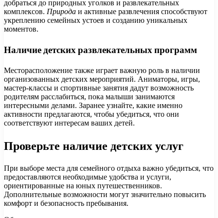
добраться до природных уголков и развлекательных
комплексов.
Природа
и активные развлечения способствуют
укреплению семейных устоев и созданию уникальных
моментов.
Наличие детских развлекательных программ
Месторасположение также играет важную роль в наличии
организованных детских мероприятий. Аниматоры, игры,
мастер-классы и спортивные занятия дадут возможность
родителям расслабиться, пока малыши занимаются
интересными делами. Заранее узнайте, какие именно
активности предлагаются, чтобы убедиться, что они
соответствуют интересам ваших детей.
Проверьте наличие детских услуг
При выборе места для семейного отдыха важно убедиться, что
предоставляются необходимые удобства и услуги,
ориентированные на юных путешественников.
Дополнительные возможности могут значительно повысить
комфорт и безопасность пребывания.