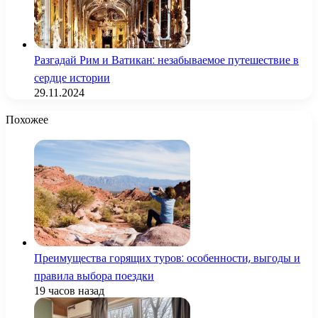
Разгадай Рим и Ватикан: незабываемое путешествие в
сердце истории
29.11.2024
Похожее
Преимущества горящих туров: особенности, выгоды и
правила выбора поездки
19 часов назад