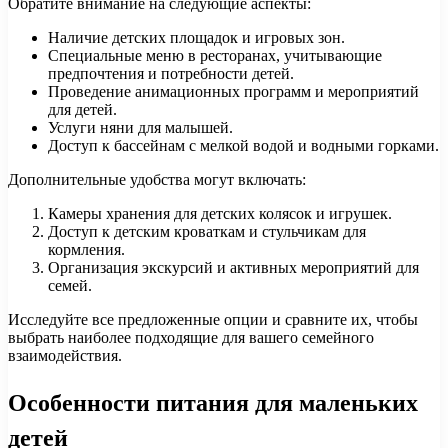
Обратите внимание на следующие аспекты:
Наличие детских площадок и игровых зон.
Специальные меню в ресторанах, учитывающие
предпочтения и потребности детей.
Проведение анимационных программ и мероприятий
для детей.
Услуги няни для малышей.
Доступ к бассейнам с мелкой водой и водными горками.
Дополнительные удобства могут включать:
Камеры хранения для детских колясок и игрушек.
Доступ к детским кроваткам и стульчикам для
кормления.
Организация экскурсий и активных мероприятий для
семей.
Исследуйте все предложенные опции и сравните их, чтобы
выбрать наиболее подходящие для вашего семейного
взаимодействия.
Особенности питания для маленьких
детей