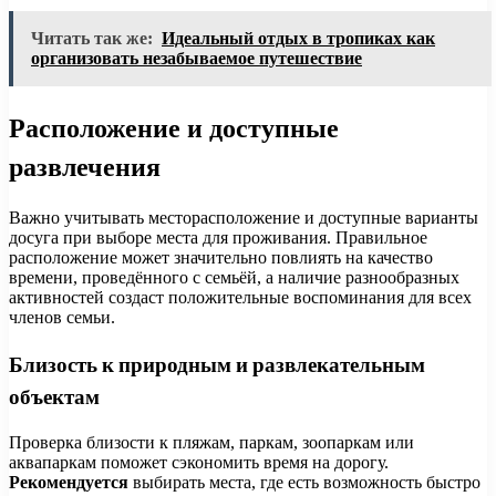
Читать так же:
Идеальный отдых в тропиках как
организовать незабываемое путешествие
Расположение и доступные
развлечения
Важно учитывать месторасположение и доступные варианты
досуга при выборе места для проживания. Правильное
расположение может значительно повлиять на качество
времени, проведённого с семьёй, а наличие разнообразных
активностей создаст положительные воспоминания для всех
членов семьи.
Близость к природным и развлекательным
объектам
Проверка близости к пляжам, паркам, зоопаркам или
аквапаркам поможет сэкономить время на дорогу.
Рекомендуется
выбирать места, где есть возможность быстро