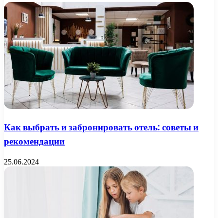
Как выбрать и забронировать отель: советы и
рекомендации
25.06.2024