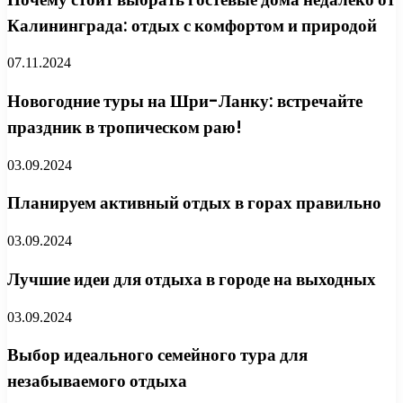
Калининграда: отдых с комфортом и природой
07.11.2024
Новогодние туры на Шри-Ланку: встречайте
праздник в тропическом раю!
03.09.2024
Планируем активный отдых в горах правильно
03.09.2024
Лучшие идеи для отдыха в городе на выходных
03.09.2024
Выбор идеального семейного тура для
незабываемого отдыха