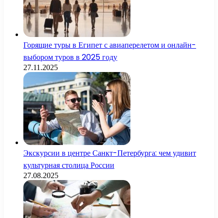
Горящие туры в Египет с авиаперелетом и онлайн-
выбором туров в 2025 году
27.11.2025
Экскурсии в центре Санкт-Петербурга: чем удивит
культурная столица России
27.08.2025