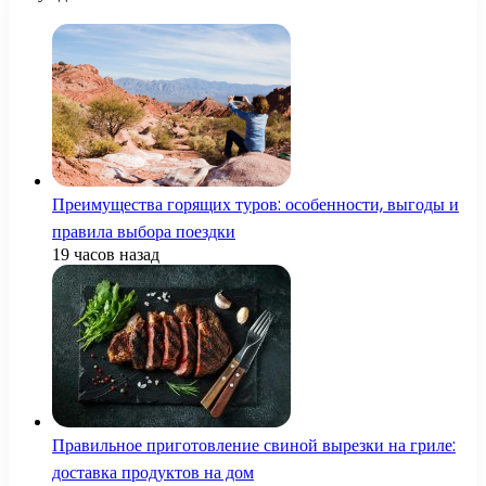
Преимущества горящих туров: особенности, выгоды и
правила выбора поездки
19 часов назад
Правильное приготовление свиной вырезки на гриле:
доставка продуктов на дом