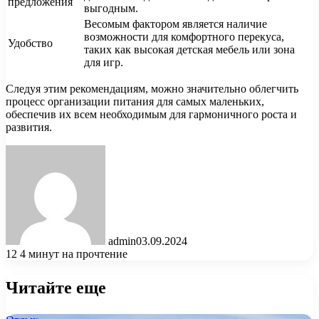
предложения
выгодным.
Весомым фактором является наличие
возможности для комфортного перекуса,
Удобство
таких как высокая детская мебель или зона
для игр.
Следуя этим рекомендациям, можно значительно облегчить
процесс организации питания для самых маленьких,
обеспечив их всем необходимым для гармоничного роста и
развития.
admin
03.09.2024
12
4 минут на прочтение
Читайте еще