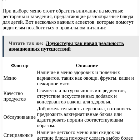
При выборе меню стоит обратить внимание на местные
рестораны и заведения, предлагающие разнообразные блюда
для детей. Вот несколько важных аспектов, которые помогут
родителям позаботиться о правильном питании:
Читать так же:
Лоукостеры как новая реальность
авиационных путешествий
Фактор
Описание
Наличие в меню здоровых и полезных
Меню
вариантов, таких как овощи, фрукты, каши и
нежирное мясо.
Свежесть и натуральность ингредиентов,
Качество
отсутствие искусственных добавок и
продуктов
консервантов важны для здоровья.
Доброжелательность персонала, готовность
предложить альтернативные блюда или
Обслуживание
адаптировать порции соответствующим
образом.
Наличие детского меню или скидок на
Специальные
детские блюда поможет сделать выбор более