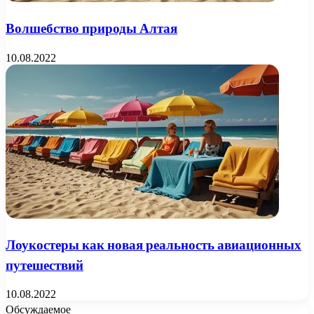
Волшебство природы Алтая
10.08.2022
Лоукостеры как новая реальность авиационных
путешествий
10.08.2022
Обсуждаемое