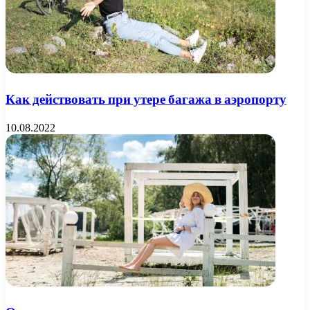
Как действовать при утере багажа в аэропорту
10.08.2022