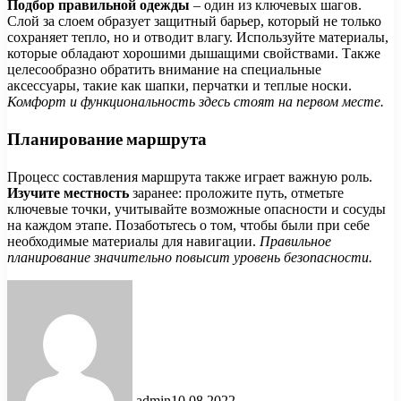
Подбор правильной одежды
– один из ключевых шагов.
Слой за слоем образует защитный барьер, который не только
сохраняет тепло, но и отводит влагу. Используйте материалы,
которые обладают хорошими дышащими свойствами. Также
целесообразно обратить внимание на специальные
аксессуары, такие как шапки, перчатки и теплые носки.
Комфорт и функциональность здесь стоят на первом месте.
Планирование маршрута
Процесс составления маршрута также играет важную роль.
Изучите местность
заранее: проложите путь, отметьте
ключевые точки, учитывайте возможные опасности и сосуды
на каждом этапе. Позаботьтесь о том, чтобы были при себе
необходимые материалы для навигации.
Правильное
планирование значительно повысит уровень безопасности.
admin
10.08.2022