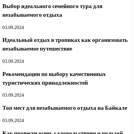
Выбор идеального семейного тура для
незабываемого отдыха
03.09.2024
Идеальный отдых в тропиках как организовать
незабываемое путешествие
03.09.2024
Рекомендации по выбору качественных
туристических принадлежностей
03.09.2024
Топ мест для незабываемого отдыха на Байкале
03.09.2024
Как провести осень с удовольствием и пользой