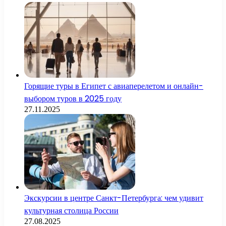
Горящие туры в Египет с авиаперелетом и онлайн-
выбором туров в 2025 году
27.11.2025
Экскурсии в центре Санкт-Петербурга: чем удивит
культурная столица России
27.08.2025