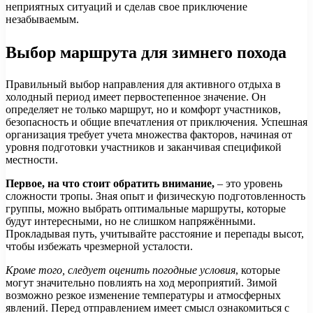
неприятных ситуаций и сделав свое приключение
незабываемым.
Выбор маршрута для зимнего похода
Правильный выбор направления для активного отдыха в
холодный период имеет первостепенное значение. Он
определяет не только маршрут, но и комфорт участников,
безопасность и общие впечатления от приключения. Успешная
организация требует учета множества факторов, начиная от
уровня подготовки участников и заканчивая спецификой
местности.
Первое, на что стоит обратить внимание,
– это уровень
сложности тропы. Зная опыт и физическую подготовленность
группы, можно выбрать оптимальные маршруты, которые
будут интересными, но не слишком напряжёнными.
Прокладывая путь, учитывайте расстояние и перепады высот,
чтобы избежать чрезмерной усталости.
Кроме того, следует оценить погодные условия
, которые
могут значительно повлиять на ход мероприятий. Зимой
возможно резкое изменение температуры и атмосферных
явлений. Перед отправлением имеет смысл ознакомиться с