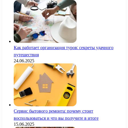
Как работает организация туров: секреты удачного
путешествия
24.06.2025
Сервис бытового ремонта: почему стоит
воспользоваться и что вы получите в итоге
15.06.2025