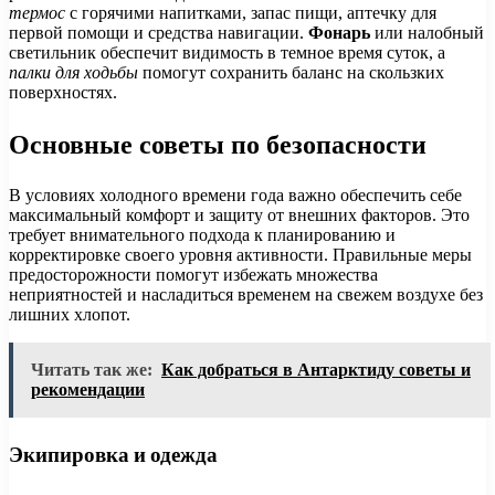
термос
с горячими напитками, запас пищи, аптечку для
первой помощи и средства навигации.
Фонарь
или налобный
светильник обеспечит видимость в темное время суток, а
палки для ходьбы
помогут сохранить баланс на скользких
поверхностях.
Основные советы по безопасности
В условиях холодного времени года важно обеспечить себе
максимальный комфорт и защиту от внешних факторов. Это
требует внимательного подхода к планированию и
корректировке своего уровня активности. Правильные меры
предосторожности помогут избежать множества
неприятностей и насладиться временем на свежем воздухе без
лишних хлопот.
Читать так же:
Как добраться в Антарктиду советы и
рекомендации
Экипировка и одежда