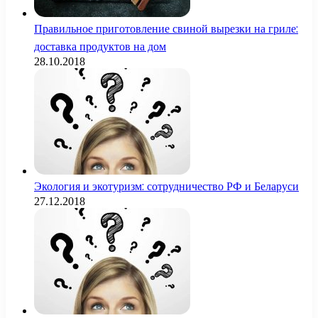
Правильное приготовление свиной вырезки на гриле:
доставка продуктов на дом
28.10.2018
Экология и экотуризм: сотрудничество РФ и Беларуси
27.12.2018