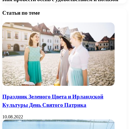
Статьи по теме
Праздник Зеленого Цвета и Ирландской
Культуры День Святого Патрика
10.08.2022