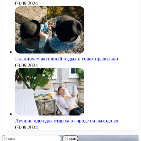
03.09.2024
Планируем активный отдых в горах правильно
03.09.2024
Лучшие идеи для отдыха в городе на выходных
03.09.2024
Найти: