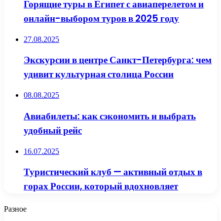
Горящие туры в Египет с авиаперелетом и
онлайн-выбором туров в 2025 году
27.08.2025
Экскурсии в центре Санкт-Петербурга: чем
удивит культурная столица России
08.08.2025
Авиабилеты: как сэкономить и выбрать
удобный рейс
16.07.2025
Туристический клуб — активный отдых в
горах России, который вдохновляет
Разное