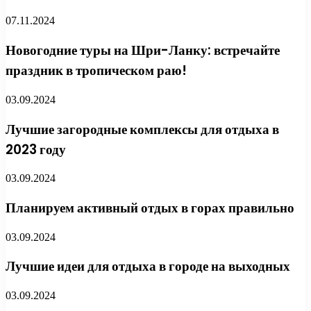
07.11.2024
Новогодние туры на Шри-Ланку: встречайте
праздник в тропическом раю!
03.09.2024
Лучшие загородные комплексы для отдыха в
2023 году
03.09.2024
Планируем активный отдых в горах правильно
03.09.2024
Лучшие идеи для отдыха в городе на выходных
03.09.2024