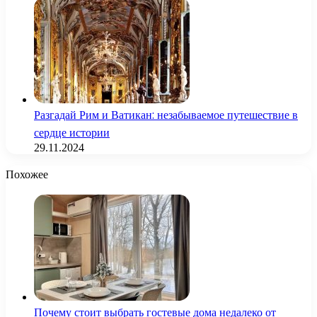
Разгадай Рим и Ватикан: незабываемое путешествие в
сердце истории
29.11.2024
Похожее
Почему стоит выбрать гостевые дома недалеко от