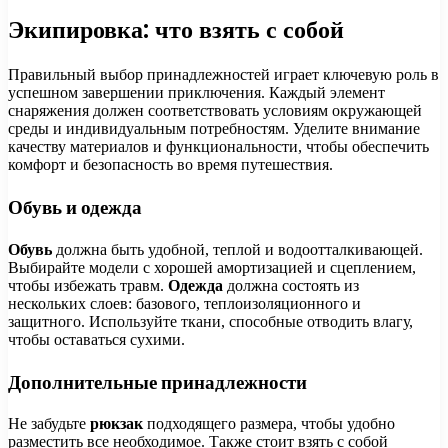
Экипировка: что взять с собой
Правильный выбор принадлежностей играет ключевую роль в
успешном завершении приключения. Каждый элемент
снаряжения должен соответствовать условиям окружающей
среды и индивидуальным потребностям. Уделите внимание
качеству материалов и функциональности, чтобы обеспечить
комфорт и безопасность во время путешествия.
Обувь и одежда
Обувь
должна быть удобной, теплой и водоотталкивающей.
Выбирайте модели с хорошей амортизацией и сцеплением,
чтобы избежать травм.
Одежда
должна состоять из
нескольких слоев: базового, теплоизоляционного и
защитного. Используйте ткани, способные отводить влагу,
чтобы оставаться сухими.
Дополнительные принадлежности
Не забудьте
рюкзак
подходящего размера, чтобы удобно
разместить все необходимое. Также стоит взять с собой