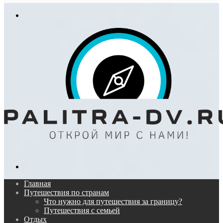
In
Меню
Поиск...
Главная
Путешествия по странам
Что нужно для путешествия за границу?
Путешествия с семьей
Отдых