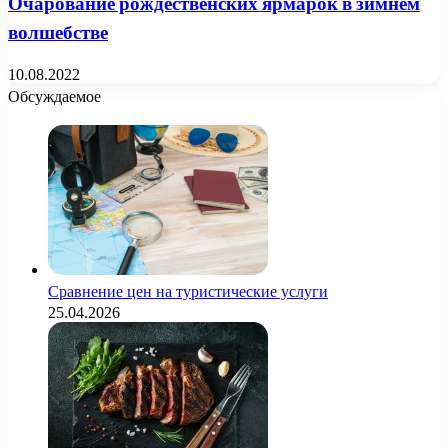
Очарование рождественских ярмарок в зимнем
волшебстве
10.08.2022
Обсуждаемое
Сравнение цен на туристические услуги
25.04.2026