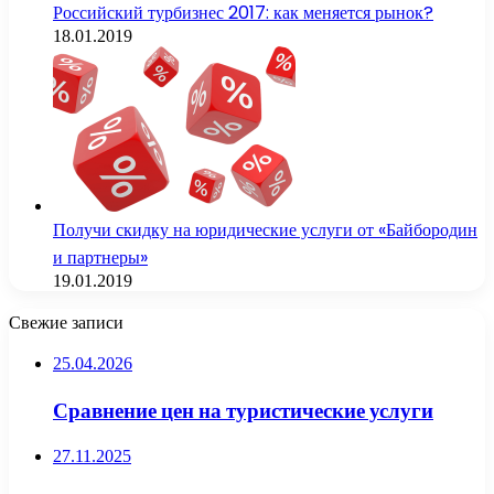
Российский турбизнес 2017: как меняется рынок?
18.01.2019
Получи скидку на юридические услуги от «Байбородин
и партнеры»
19.01.2019
Свежие записи
25.04.2026
Сравнение цен на туристические услуги
27.11.2025